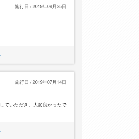
施行日 / 2019年08月25日
ン
施行日 / 2019年07月14日
していただき、大変良かったで
ン