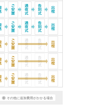
その他に追加費用がかかる場合