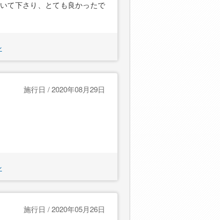
聞いて下さり、とても良かったで
ン
施行日 / 2020年08月29日
ン
施行日 / 2020年05月26日