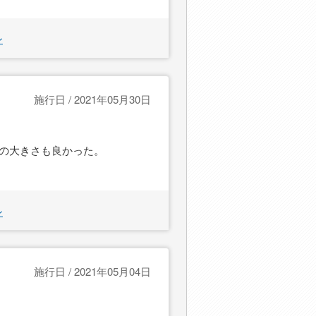
ン
施行日 / 2021年05月30日
の大きさも良かった。
ン
施行日 / 2021年05月04日