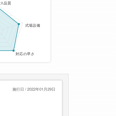
ス品質
式場設備
対応の早さ
施行日 / 2022年01月29日