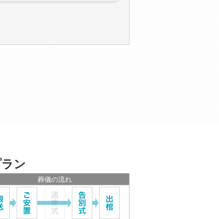
プラン
葬儀の流れ