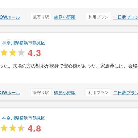
ROWホール
最寄り駅
鶴見小野駅
利用プラン
一日葬プラ
神奈川県横浜市鶴見区
4.3
った。式場の方の対応が親身で安心感があった。家族葬には、会場
ROWホール
最寄り駅
鶴見小野駅
利用プラン
二日葬プラ
神奈川県横浜市鶴見区
4.8