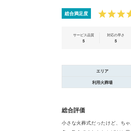
総合満足度
サービス品質
対応の早さ
5
5
エリア
利用火葬場
総合評価
小さな火葬式だったけど、ちゃ