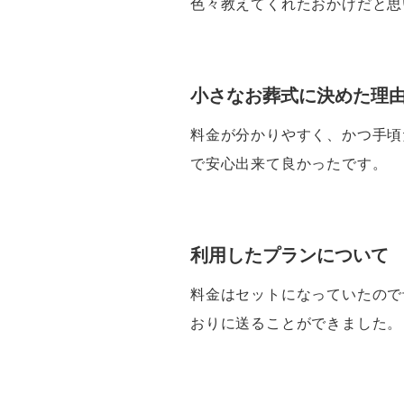
色々教えてくれたおかげだと思
小さなお葬式に決めた理
料金が分かりやすく、かつ手頃
で安心出来て良かったです。
利用したプランについて
料金はセットになっていたので
おりに送ることができました。