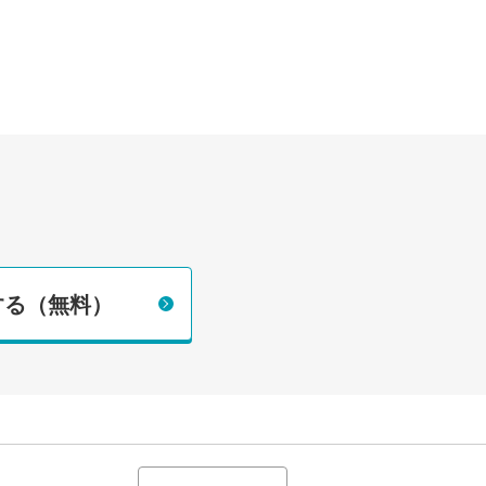
する（無料）