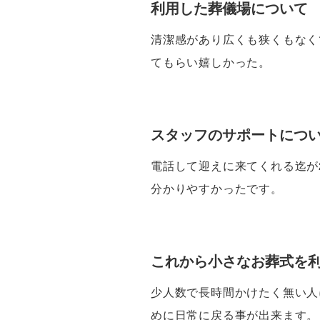
利用した葬儀場について
清潔感があり広くも狭くもなく
てもらい嬉しかった。
スタッフのサポートにつ
電話して迎えに来てくれる迄が
分かりやすかったです。
これから小さなお葬式を
少人数で長時間かけたく無い人
めに日常に戻る事が出来ます。