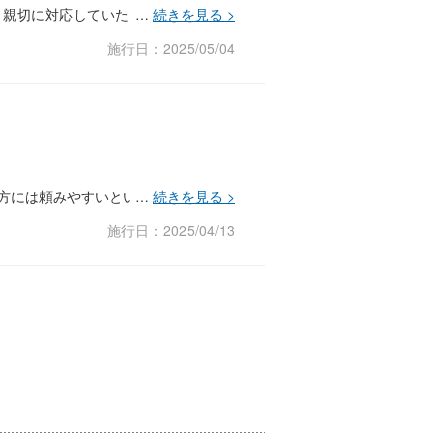
、親切に対応していただきました。
施行日：2025/05/04
方には頼みやすいという印象。
施行日：2025/04/13