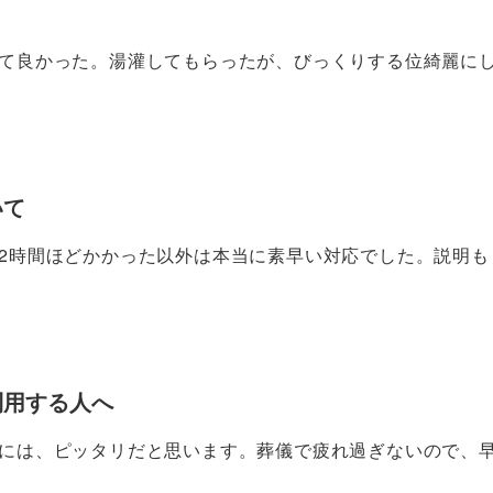
て良かった。湯灌してもらったが、びっくりする位綺麗に
いて
2時間ほどかかった以外は本当に素早い対応でした。説明も
利用する人へ
には、ピッタリだと思います。葬儀で疲れ過ぎないので、