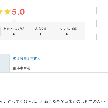
5.0
料金とその説明
式場設備
スタッフの対応
5
5
5
熊本県熊本市東区
熊本市斎場
んと送ってあげられたと感じる事が出来たのは担当の人が