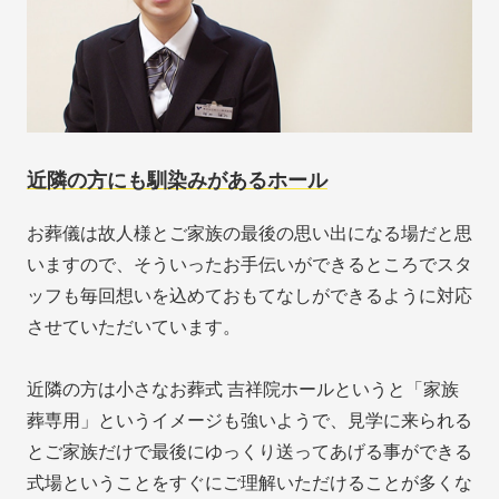
近隣の方にも馴染みがあるホール
お葬儀は故人様とご家族の最後の思い出になる場だと思
いますので、そういったお手伝いができるところでスタ
ッフも毎回想いを込めておもてなしができるように対応
させていただいています。
近隣の方は小さなお葬式 吉祥院ホールというと「家族
葬専用」というイメージも強いようで、見学に来られる
とご家族だけで最後にゆっくり送ってあげる事ができる
式場ということをすぐにご理解いただけることが多くな