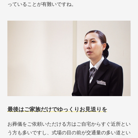
っていることが有難いですね。
最後はご家族だけでゆっくりお見送りを
お葬儀をご依頼いただける方はご自宅からすぐ近所とい
う方も多いですし、式場の目の前が交通量の多い道とい