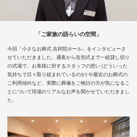
「ご家族の語らいの空間」
今回「小さなお葬式 吉祥院ホール」をインタビューさ
せていただきました。通夜から告別式まで一組貸し切り
の式場で、お客様に対するスタッフの想い (どういった
気持ちで日々取り組まれているのか) や最近のお葬式の
ご利用傾向など、実際に葬儀をご検討の方が気になるこ
とについて現場のリアルなお声を聞かせていただきまし
た。