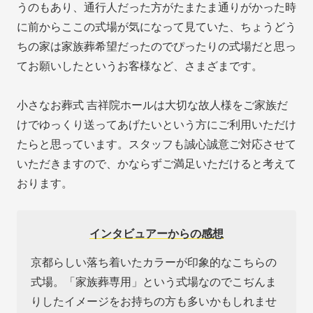
うのもあり、通行人だった方がたまたま通りがかった時
に前からここの式場が気になって見ていた、ちょうどう
ちの家は家族葬希望だったのでぴったりの式場だと思っ
てお願いしたというお客様など、さまざまです。
小さなお葬式 吉祥院ホールは大切な故人様をご家族だ
けでゆっくり送ってあげたいという方にご利用いただけ
たらと思っています。スタッフも誠心誠意ご対応させて
いただきますので、かならずご満足いただけると考えて
おります。
インタビュアーからの感想
京都らしい落ち着いたカラーが印象的なこちらの
式場。「家族葬専用」という式場なのでこぢんま
りしたイメージをお持ちの方も多いかもしれませ