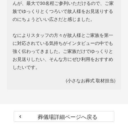
んが、最大で30名程ご参列いただけるので、ご家
族でゆっくりとくつろいで故人様をお見送りする
のにちょうどいい広さだと感じました。
なによりスタッフの方々が故人様とご家族を第一
に対応されている気持ちがインタビューの中でも
強く伝わってきました。ご家族だけでゆっくりと
お見送りしたい、そんな方にぜひ利用をおすすめ
したいです。
(小さなお葬式 取材担当)
葬儀場詳細ページへ戻る