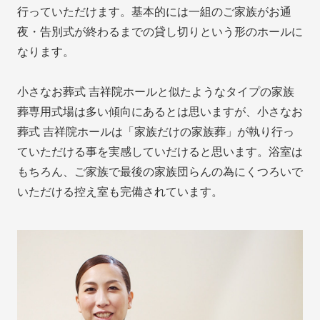
行っていただけます。基本的には一組のご家族がお通
夜・告別式が終わるまでの貸し切りという形のホールに
なります。
小さなお葬式 吉祥院ホールと似たようなタイプの家族
葬専用式場は多い傾向にあるとは思いますが、小さなお
葬式 吉祥院ホールは「家族だけの家族葬」が執り行っ
ていただける事を実感していだけると思います。浴室は
もちろん、ご家族で最後の家族団らんの為にくつろいで
いただける控え室も完備されています。