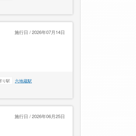
施行日 / 2026年07月14日
寄り駅
六地蔵駅
施行日 / 2026年06月25日