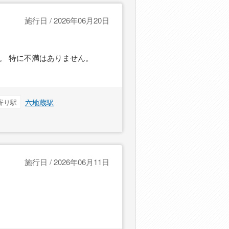
施行日 / 2026年06月20日
。 特に不満はありません。
寄り駅
六地蔵駅
施行日 / 2026年06月11日