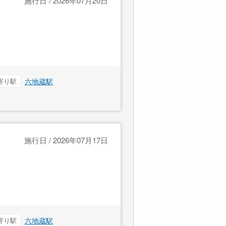
施行日 / 2026年07月20日
寄り駅
六地蔵駅
施行日 / 2026年07月17日
寄り駅
六地蔵駅