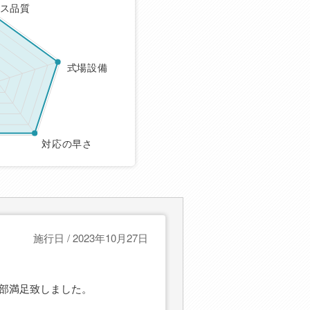
ス品質
式場設備
対応の早さ
施行日 / 2023年10月27日
部満足致しました。