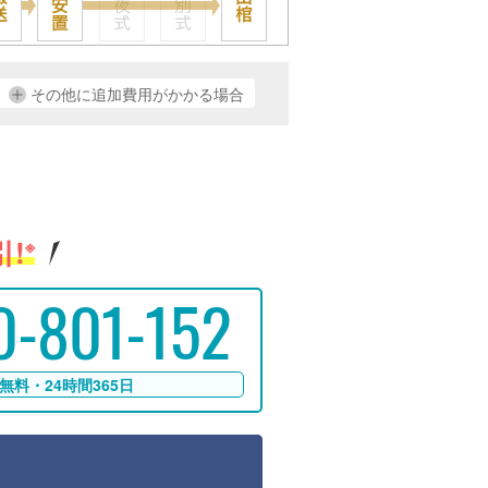
その他に追加費用がかかる場合
!
※
0-801-152
無料・24時間365日