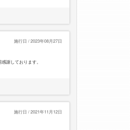
施行日 / 2023年08月27日
同感謝しております。
施行日 / 2021年11月12日