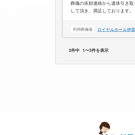
葬儀の依頼連絡から遺体引き取
して頂き、満足しております。
利用葬儀場
ロイヤルホール伊
3件中
1〜3件を表示