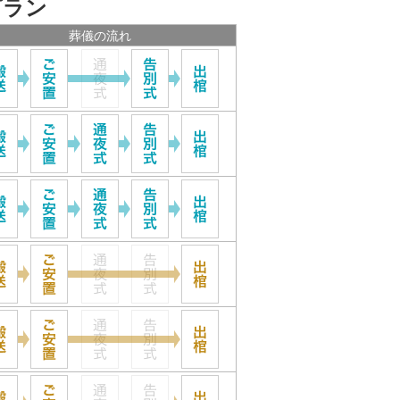
プラン
葬儀の流れ