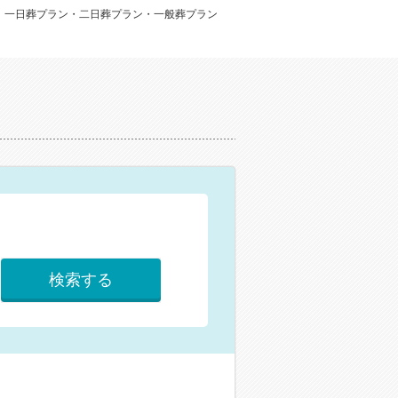
：一日葬プラン・二日葬プラン・一般葬プラン
検索する