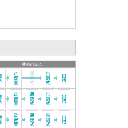
葬儀の流れ