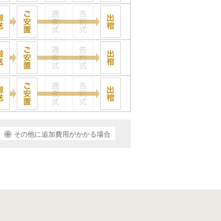
その他に追加費用がかかる場合