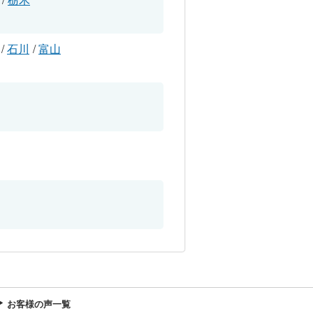
/
石川
/
富山
お客様の声一覧