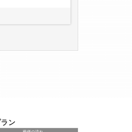
プラン
葬儀の流れ