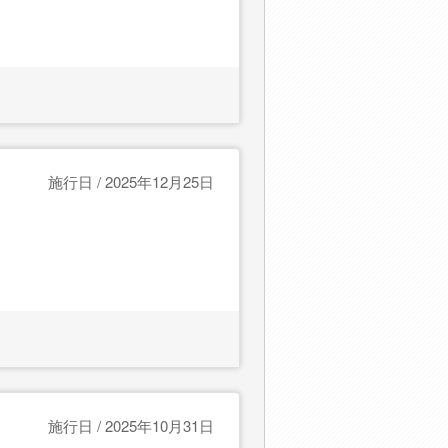
施行日 / 2025年12月25日
施行日 / 2025年10月31日