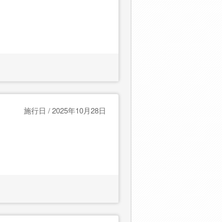
施行日 / 2025年10月28日