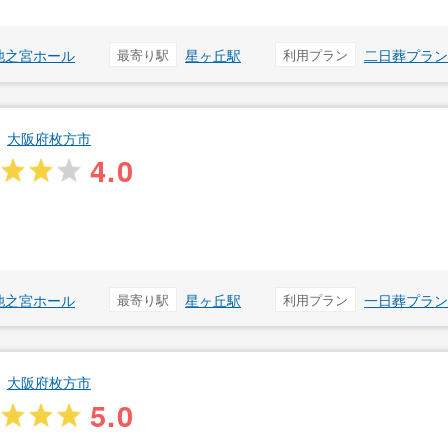
池之宮ホール
最寄り駅
星ヶ丘駅
利用プラン
二日葬プラン
大阪府枚方市
4.0
池之宮ホール
最寄り駅
星ヶ丘駅
利用プラン
一日葬プラン
大阪府枚方市
5.0