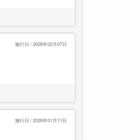
施行日 / 2026年02月07日
施行日 / 2026年01月11日