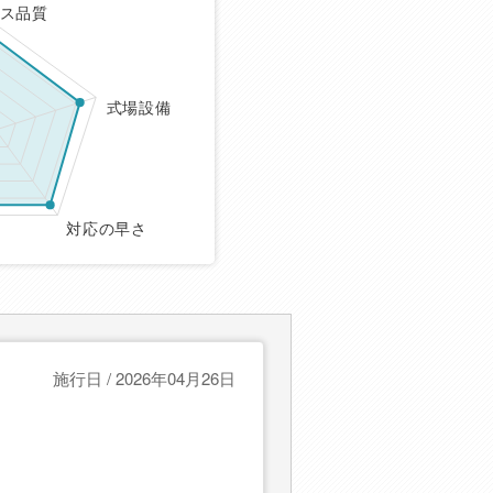
ス品質
式場設備
対応の早さ
施行日 / 2026年04月26日