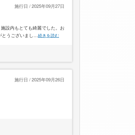
施行日 / 2025年09月27日
。施設内もとても綺麗でした。お
がとうございまし
…
続きを読む
施行日 / 2025年09月26日