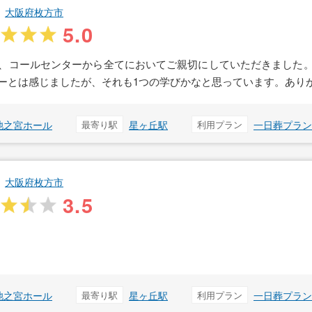
大阪府枚方市
5.0
、コールセンターから全てにおいてご親切にしていただきました
ーとは感じましたが、それも1つの学びかなと思っています。あり
池之宮ホール
最寄り駅
星ヶ丘駅
利用プラン
一日葬プラン
大阪府枚方市
3.5
池之宮ホール
最寄り駅
星ヶ丘駅
利用プラン
一日葬プラン