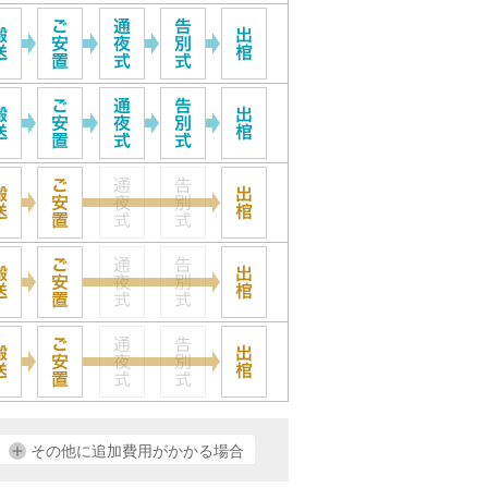
その他に追加費用がかかる場合