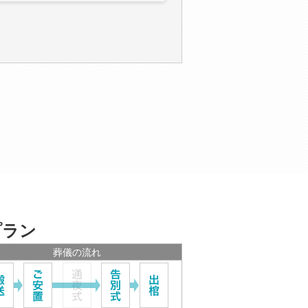
プラン
葬儀の流れ