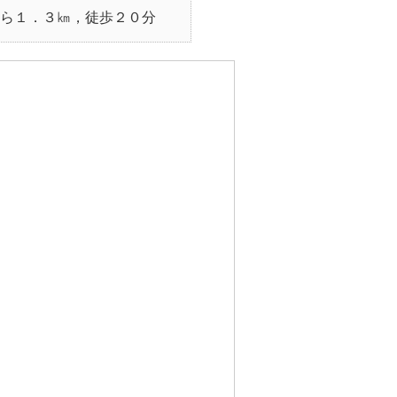
ら１．３㎞，徒歩２０分