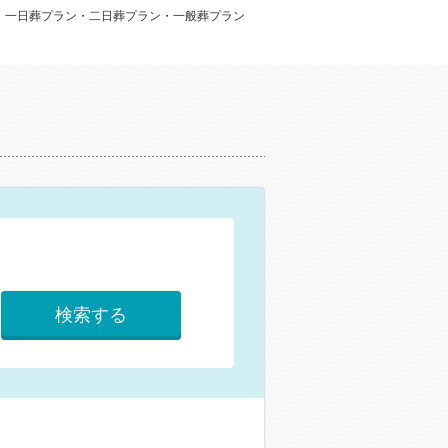
：一日葬プラン・二日葬プラン・一般葬プラン
検索する