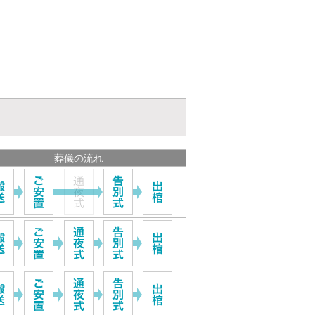
葬儀の流れ