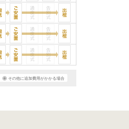
その他に追加費用がかかる場合