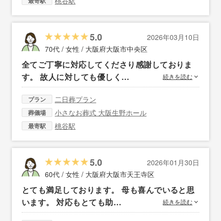
桃谷駅
最寄駅
5.0
2026年03月10日
70代 / 女性 /
大阪府大阪市中央区
全てご丁寧に対応してくださり感謝しておりま
す。 故人に対しても優しく…
続きを読む
二日葬プラン
プラン
小さなお葬式 大阪生野ホール
葬儀場
桃谷駅
最寄駅
5.0
2026年01月30日
60代 / 女性 /
大阪府大阪市天王寺区
とても満足しております。 母も喜んでいると思
います。 対応もとても助…
続きを読む