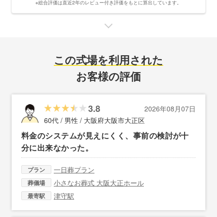
※総合評価は直近2年のレビュー付き評価をもとに算出しています。
この式場を利用された
お客様の評価
3.8
2026年08月07日
60代 / 男性 /
大阪府大阪市大正区
料金のシステムが見えにくく、事前の検討が十
分に出来なかった。
一日葬プラン
プラン
小さなお葬式 大阪大正ホール
葬儀場
津守駅
最寄駅