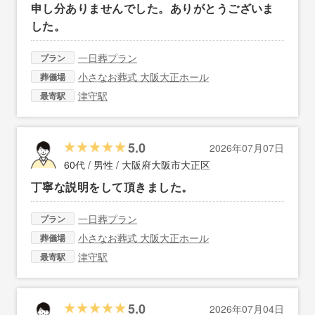
申し分ありませんでした。ありがとうございま
した。
一日葬プラン
プラン
小さなお葬式 大阪大正ホール
葬儀場
津守駅
最寄駅
5.0
2026年07月07日
60代 / 男性 /
大阪府大阪市大正区
丁寧な説明をして頂きました。
一日葬プラン
プラン
小さなお葬式 大阪大正ホール
葬儀場
津守駅
最寄駅
5.0
2026年07月04日