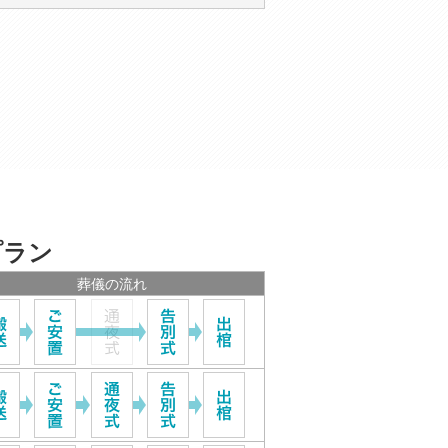
プラン
葬儀の流れ