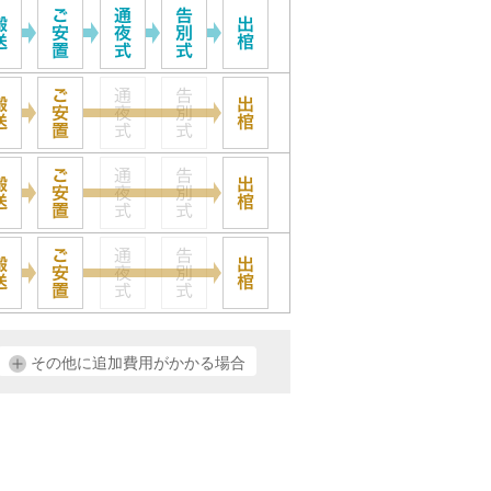
その他に追加費用がかかる場合