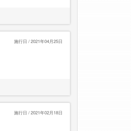
施行日 / 2021年04月25日
施行日 / 2021年02月18日