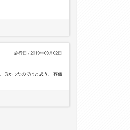
施行日 / 2019年09月02日
、良かったのではと思う。 葬儀