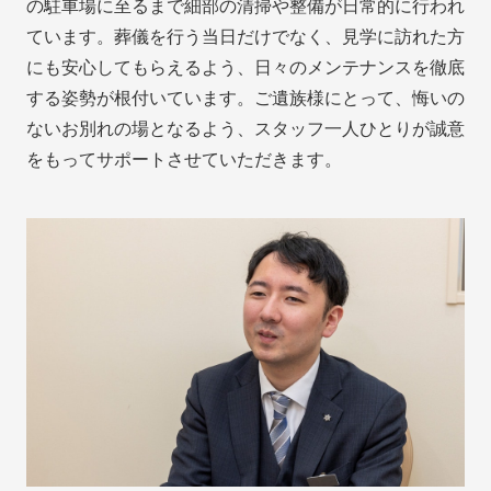
の駐車場に至るまで細部の清掃や整備が日常的に行われ
ています。葬儀を行う当日だけでなく、見学に訪れた方
にも安心してもらえるよう、日々のメンテナンスを徹底
する姿勢が根付いています。ご遺族様にとって、悔いの
ないお別れの場となるよう、スタッフ一人ひとりが誠意
をもってサポートさせていただきます。