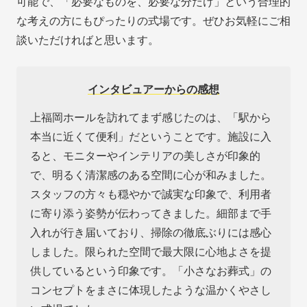
可能で、「必要なものを、必要な分だけ」という合理的
な考えの方にもぴったりの式場です。ぜひお気軽にご相
談いただければと思います。
インタビュアーからの感想
上福岡ホールを訪れてまず感じたのは、「駅から
本当に近くて便利」だということです。施設に入
ると、モニターやインテリアの美しさが印象的
で、明るく清潔感のある空間に心が和みました。
スタッフの方々も穏やかで誠実な印象で、利用者
に寄り添う姿勢が伝わってきました。細部まで手
入れが行き届いており、掃除の徹底ぶりには感心
しました。限られた空間で最大限に心地よさを提
供しているという印象です。「小さなお葬式」の
コンセプトをまさに体現したような温かくやさし