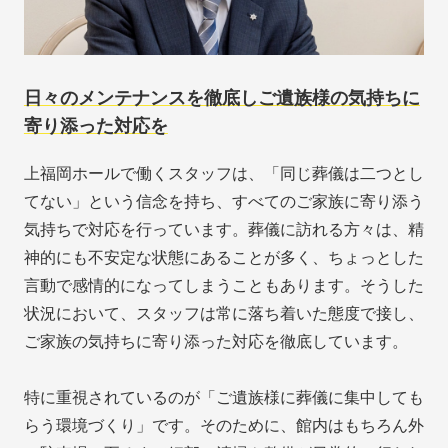
日々のメンテナンスを徹底しご遺族様の気持ちに
寄り添った対応を
上福岡ホールで働くスタッフは、「同じ葬儀は二つとし
てない」という信念を持ち、すべてのご家族に寄り添う
気持ちで対応を行っています。葬儀に訪れる方々は、精
神的にも不安定な状態にあることが多く、ちょっとした
言動で感情的になってしまうこともあります。そうした
状況において、スタッフは常に落ち着いた態度で接し、
ご家族の気持ちに寄り添った対応を徹底しています。
特に重視されているのが「ご遺族様に葬儀に集中しても
らう環境づくり」です。そのために、館内はもちろん外