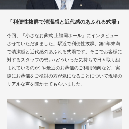
「利便性抜群で清潔感と近代感のあふれる式場」
今回、「小さなお葬式 上福岡ホール」にインタビュー
させていただきました。駅近で利便性抜群、築1年未満
で清潔感と近代感のあふれる式場です。そこでお客様に
対するスタッフの想い (どういった気持ちで日々取り組
まれているのか) や最近のお葬儀のご利用傾向など、実
際にお葬儀をご検討の方が気になることについて現場の
リアルな声を聞かせてもらいました。