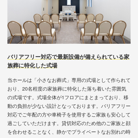
バリアフリー対応で最新設備が備えられている家
族葬に特化した式場
当ホールは「小さなお葬式」専用の式場として作られて
おり、20名程度の家族葬に特化した落ち着いた雰囲気
の式場です。式場全体が1フロアにまとまっており、移
動の負担が少ない設計となっております。バリアフリー
対応でご年配の方や車椅子を使用するご家族も安心して
過ごしていただけます。貸切対応のため他のご家族と顔
を合わせることなく、静かでプライベートなお別れの時