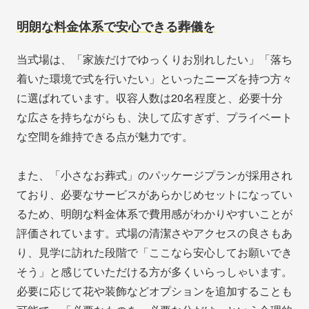
明朗な料金体系で安心できる葬儀を
当式場は、「家族だけでゆっくりお別れしたい」「落ち
着いた環境で式を行いたい」といったニーズを持つ方々
に選ばれています。収容人数は20名程度と、必要十分
な広さを持ちながらも、決して広すぎず、プライベート
な空間を維持できる点が魅力です。
また、「小さなお葬式」のパッケージプランが採用され
ており、必要なサービスがあらかじめセットになってい
るため、明朗な料金体系で費用感がわかりやすいことが
評価されています。式場の清潔さやアクセスの良さもあ
り、見学に訪れた段階で「ここなら安心してお願いでき
そう」と感じていただける方が多くいらっしゃいます。
必要に応じて花や装飾などオプションを追加することも