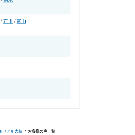
/
石川
/
富山
モリアル大枝
お客様の声一覧