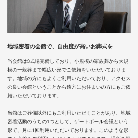
地域密着の会館で、自由度が高いお葬式を
当会館は3式場完備しており、小規模の家族葬から大規
模の一般葬まで幅広い形でご依頼をいただいておりま
す。地域の方にもよくご利用いただいており、アクセス
の良い会館ということから遠方にお住まいの方にもご依
頼いただいております。
当館はご葬儀以外にもご利用いただくことがあり、地域
密着活動のうちの1つとして、ゲートボール会議という
形で、月に1回利用いただいております。このような形