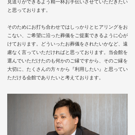
見送りができるよう精一杯お手伝いさせていただきたい
と思っております。
そのためにお打ち合わせではしっかりとヒアリングをお
こない、ご希望に沿った葬儀をご提案できるように心が
けております。どういったお葬儀をされたいかなど、遠
慮なく言っていただければと思っております。当会館を
選んでいただけたのも何かのご縁ですから、そのご縁を
大切に、たくさんの方々から『利用したい』と思ってい
ただける会館でありたいと考えております。