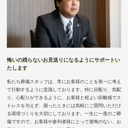
悔いの残らないお見送りになるようにサポートい
たします
私たち葬儀スタッフは、常にお客様のことを第一に考え
て行動するように意識しております。特に目配り、気配
り、心配りができるように、お客様と程よい距離感でス
トレスを与えず、困ったときには気軽にご質問いただけ
る環境づくりを大切にしております。一生に一度のご葬
儀ですので、お客様や参列者様にとって後悔のない、お