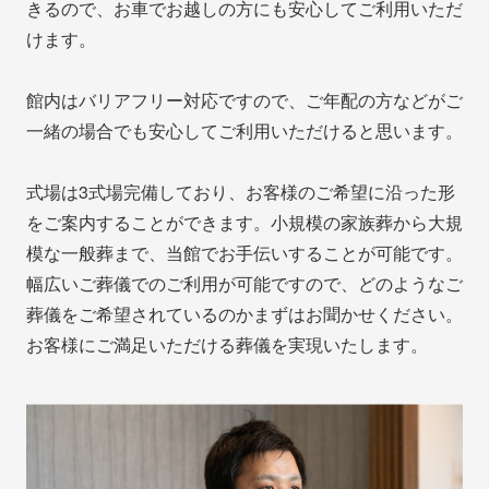
きるので、お車でお越しの方にも安心してご利用いただ
けます。
館内はバリアフリー対応ですので、ご年配の方などがご
一緒の場合でも安心してご利用いただけると思います。
式場は3式場完備しており、お客様のご希望に沿った形
をご案内することができます。小規模の家族葬から大規
模な一般葬まで、当館でお手伝いすることが可能です。
幅広いご葬儀でのご利用が可能ですので、どのようなご
葬儀をご希望されているのかまずはお聞かせください。
お客様にご満足いただける葬儀を実現いたします。