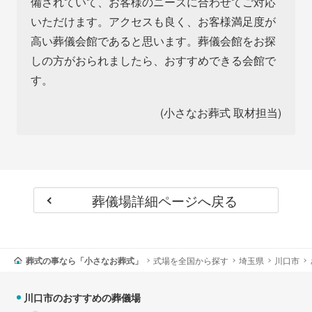
備されていて、お客様のニーズに合わせてご対応
いただけます。アクセスも良く、お客様満足度が
高い葬儀会館であると思います。葬儀会館をお探
しの方がおられましたら、おすすめできる会館で
す。
(小さなお葬式 取材担当)
葬儀場詳細ページへ戻る
葬式の事なら「小さなお葬式」
式場を全国から探す
埼玉県
川口市
川口市のおすすめの葬儀場