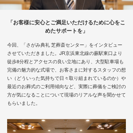
「お客様に安心とご満足いただけるために心をこ
めたサポートを」
今回、「さがみ典礼 芝葬斎センター」をインタビュー
させていただきました。JR京浜東北線の蕨駅東口より
徒歩8分程とアクセスの良い立地にあり、大型駐車場も
完備の魅力的な式場で、お客さまに対するスタッフの想
い（どういった気持ちで日々取り組まれているのか）や
最近のお葬式のご利用傾向など、実際に葬儀をご検討の
方が気になることについて現場のリアルな声を聞かせて
もらいました。