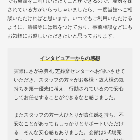
でも会館をご利用いただくことができるので、場所を探
されている方がいらっしゃいましたら、一度当館へご相
談いただければと思います。いつでもご利用いただける
ように、清掃等には気をつけており、事前相談などにも
お気軽にお越しいただきたいと思っております。
インタビュアーからの感想
実際にさがみ典礼 芝葬斎センターへお伺いさせて
いただき、スタッフの方々がお客様・故人様の気
持ちを第一優先に考え、行動されているので安心
してお任せすることができるなと感じました。
またスタッフの方一人ひとりが責任感を持ち、不
安なことがあってもしっかりとサポートいただけ
る、そんな安心感もありました。会館は3式場完