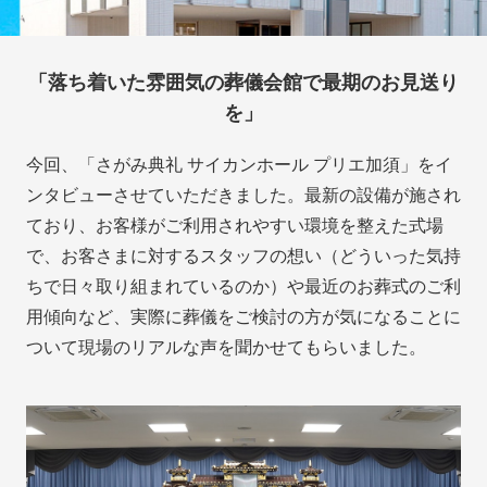
「落ち着いた雰囲気の葬儀会館で最期のお見送り
を」
今回、「さがみ典礼 サイカンホール プリエ加須」をイ
ンタビューさせていただきました。最新の設備が施され
ており、お客様がご利用されやすい環境を整えた式場
で、お客さまに対するスタッフの想い（どういった気持
ちで日々取り組まれているのか）や最近のお葬式のご利
用傾向など、実際に葬儀をご検討の方が気になることに
ついて現場のリアルな声を聞かせてもらいました。