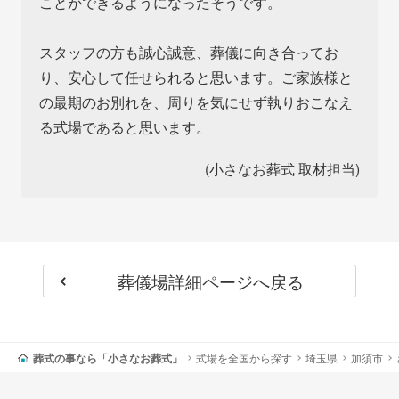
ことができるようになったそうです。
スタッフの方も誠心誠意、葬儀に向き合ってお
り、安心して任せられると思います。ご家族様と
の最期のお別れを、周りを気にせず執りおこなえ
る式場であると思います。
(小さなお葬式 取材担当)
葬儀場詳細ページへ戻る
葬式の事なら「小さなお葬式」
式場を全国から探す
埼玉県
加須市