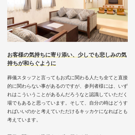
お客様の気持ちに寄り添い、少しでも悲しみの気
持ちが和らぐように
葬儀スタッフと言ってもお式に関わる人たち全てと直接
的に関わらない事があるのですが、参列者様には、いず
れはこういうことがあるんだろうなと認識していただく
場でもあると思っています。そして、自分の時はどうす
ればいいのかと考えていただけるキッカケになればとも
考えています。