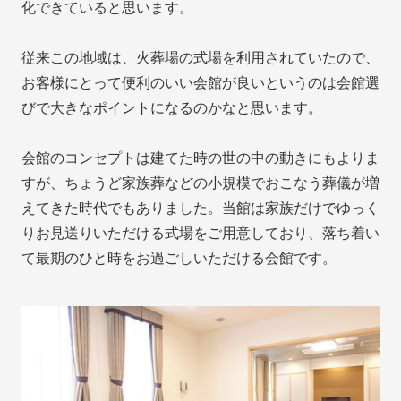
化できていると思います。
従来この地域は、火葬場の式場を利用されていたので、
お客様にとって便利のいい会館が良いというのは会館選
びで大きなポイントになるのかなと思います。
会館のコンセプトは建てた時の世の中の動きにもよりま
すが、ちょうど家族葬などの小規模でおこなう葬儀が増
えてきた時代でもありました。当館は家族だけでゆっく
りお見送りいただける式場をご用意しており、落ち着い
て最期のひと時をお過ごしいただける会館です。