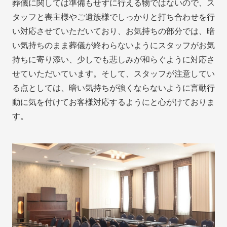
葬儀に関しては準備もせずに行える物ではないので、ス
タッフと喪主様やご遺族様でしっかりと打ち合わせを行
い対応させていただいており、お気持ちの部分では、暗
い気持ちのまま葬儀が終わらないようにスタッフがお気
持ちに寄り添い、少しでも悲しみが和らぐように対応さ
せていただいています。そして、スタッフが注意してい
る点としては、暗い気持ちが強くならないように言動行
動に気を付けてお客様対応するようにと心がけておりま
す。