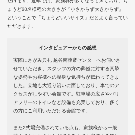
だけます。近年では、家族葬が多くなってきており、ち
ょうど20名様程の大きさが『小さからず大きからず』
ということで「ちょうどいいサイズ」だとよく言ってい
ただきます。
インタビュアーからの感想
実際にさがみ典礼 越谷南葬斎センターへお伺いさ
せていただき、スタッフの方の葬儀に対する真摯
な姿勢やお客様への親身な気持ちが伝わってきま
した。立地も大通り沿いに面しており、車でのア
クセスがしやすい会館です。駐車場の広さやバリ
アフリーのトイレなど設備も充実しており、多く
の方にご利用いただける会館です。
また2式場完備されている点も、家族様から一般