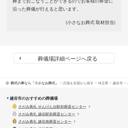
葬までおこなうことができるのでお客様の希望に
沿った葬儀が行えると思います。
(小さなお葬式 取材担当)
葬儀場詳細ページへ戻る
葬式の事なら「小さなお葬式」
式場を全国から探す
埼玉県
越谷市
越谷市のおすすめの葬儀場
さがみ典礼 せんげん台駅前葬斎センター
さがみ典礼 越谷駅前葬斎センター
さがみ典礼 越谷南葬斎センター