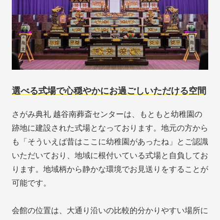
選べる式場で心穏やかにお過ごしいただける空間
さがみ典礼 越谷南葬斎センターは、もともと幼稚園の
跡地に建設された式場となっております。地元の方から
も「そういえば昔はここに幼稚園があったね」とご認識
いただいており、地域に根付いている式場と自負してお
ります。地域柄から静かな環境でお見送りをすることが
可能です。
会館の位置は、大通り沿いの比較的分かりやすい場所に