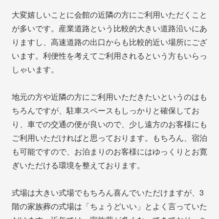
大変嬉しいことに会館の近隣の方にご利用いただくこと
が多いです。産業道路という比較的大きい道路沿いにあ
りますし、高速道路の出口からも比較的近い場所にござ
います。利便性を考えてご利用されるという方もいらっ
しゃいます。
地元の方や近隣の方にご利用いただきたいというのはも
ちろんですが、駐車スペースもしっかりと確保してお
り、車での交通の便が良いので、少し遠方のお客様にも
ご利用いただければと思っております。もちろん、宿泊
も可能ですので、お泊まりのお客様にはゆっくりとお寛
ぎいただける環境を整えております。
式場は大きい式場でもちろん喜んでいただけますが、3
階の家族葬の式場は「ちょうどいい」とよく言っていた