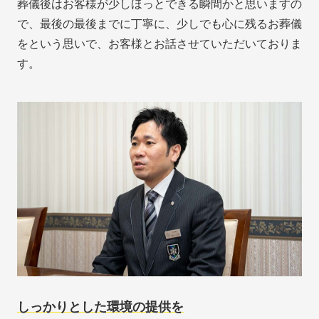
葬儀後はお客様が少しほっとできる瞬間かと思いますの
で、最後の最後までに丁寧に、少しでも心に残るお葬儀
をという思いで、お客様とお話させていただいておりま
す。
しっかりとした環境の提供を