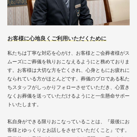
お客様に心地良くご利用いただくために
私たちは丁寧な対応を心がけ、お客様とご会葬者様がス
ムーズにご葬儀を執りおこなえるようにと務めておりま
す。お客様は大切な方を亡くされ、心身ともにお疲れに
なられている方がほとんどです。葬儀のプロである私た
ちスタッフがしっかりフォローさせていただき、心置き
なくお葬儀を送っていただけるようにと一生懸命サポー
トいたします。
私自身ができる限りおこなっていることは、『最後にお
客様とゆっくりとお話しをさせていただくこと』です。