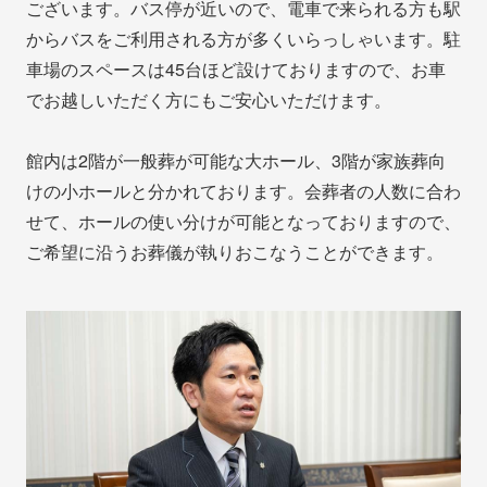
ございます。バス停が近いので、電車で来られる方も駅
からバスをご利用される方が多くいらっしゃいます。駐
車場のスペースは45台ほど設けておりますので、お車
でお越しいただく方にもご安心いただけます。
館内は2階が一般葬が可能な大ホール、3階が家族葬向
けの小ホールと分かれております。会葬者の人数に合わ
せて、ホールの使い分けが可能となっておりますので、
ご希望に沿うお葬儀が執りおこなうことができます。