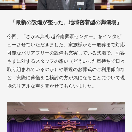
「最新の設備が整った、地域密着型の葬儀場」
今回、「さがみ典礼 越谷南葬斎センター」をインタビ
ューさせていただきました。家族様から一般葬まで対応
可能なバリアフリーの設備も充実している式場で、お客
さまに対するスタッフの想い（どういった気持ちで日々
取り組まれているのか）や最近のお葬式のご利用傾向な
ど、実際に葬儀をご検討の方が気になることについて現
場のリアルな声を聞かせてもらいました。