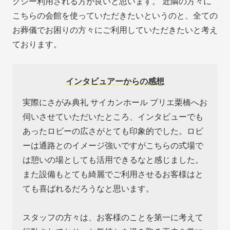
クシー利用される方が良いと思います。 近隣の方々に
こちらの会館を使っていただきたいというのと、全ての
お葬儀でお困りの方々にご利用していただきたいと考え
ております。
インタビュアーからの感想
実際にさがみ典礼 サイカンホール プリエ栗橋へお
伺いさせていただいたところ、インタビューでも
あったロビーの広さがとても印象的でした。ロビ
ーは通路とのイメージ強いですがこちらの式場で
は憩いの場としても活用できるなと感じました。
また設備もとても綺麗でご利用させるお客様はと
ても喜ばれるだろうなと思います。
スタッフの方々は、お客様のことを第一に考えて