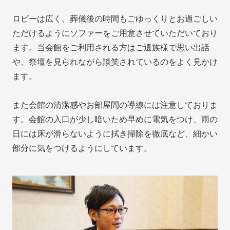
ロビーは広く、葬儀後の時間もごゆっくりとお過ごしい
ただけるようにソファーをご用意させていただいており
ます。当会館をご利用される方はご遺族様で思い出話
や、祭壇を見られながら談笑されているのをよく見かけ
ます。
また会館の清潔感やお部屋間の導線には注意しておりま
す。会館の入口が少し暗いため早めに電気をつけ、雨の
日には床が滑らないように拭き掃除を徹底など、細かい
部分に気をつけるようにしています。