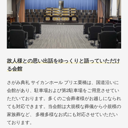
故人様との思い出話をゆっくりと語っていただけ
る会館
さがみ典礼 サイカンホール プリエ栗橋は、国道沿いに
会館があり、駐車場および第2駐車場をご用意させてい
ただいております。多くのご会葬者様がお越しになられ
ても対応できます。当会館は大規模な葬儀から小規模の
家族葬など、 多種多様なお式にも対応させていただい
ております。