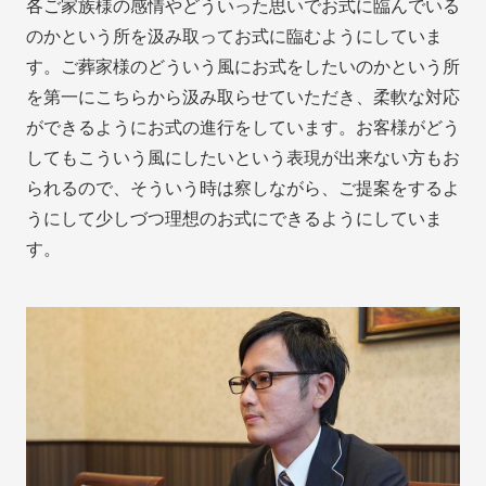
各ご家族様の感情やどういった思いでお式に臨んでいる
のかという所を汲み取ってお式に臨むようにしていま
す。ご葬家様のどういう風にお式をしたいのかという所
を第一にこちらから汲み取らせていただき、柔軟な対応
ができるようにお式の進行をしています。お客様がどう
してもこういう風にしたいという表現が出来ない方もお
られるので、そういう時は察しながら、ご提案をするよ
うにして少しづつ理想のお式にできるようにしていま
す。