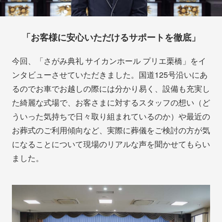
「お客様に安心いただけるサポートを徹底」
今回、「さがみ典礼 サイカンホール プリエ栗橋」をイ
ンタビューさせていただきました。国道125号沿いにあ
るのでお車でお越しの際には分かり易く、設備も充実し
た綺麗な式場で、お客さまに対するスタッフの想い（ど
ういった気持ちで日々取り組まれているのか）や最近の
お葬式のご利用傾向など、実際に葬儀をご検討の方が気
になることについて現場のリアルな声を聞かせてもらい
ました。