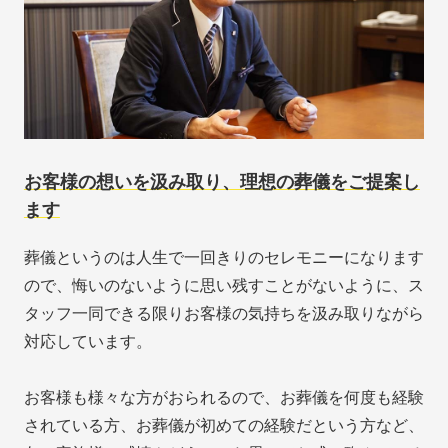
お客様の想いを汲み取り、理想の葬儀をご提案し
ます
葬儀というのは人生で一回きりのセレモニーになります
ので、悔いのないように思い残すことがないように、ス
タッフ一同できる限りお客様の気持ちを汲み取りながら
対応しています。
お客様も様々な方がおられるので、お葬儀を何度も経験
されている方、お葬儀が初めての経験だという方など、