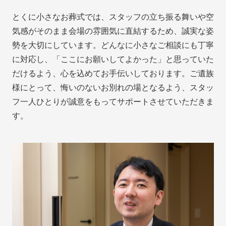
とくに小さなお葬式では、スタッフの立ち振る舞いや空
気感がそのまま会場の雰囲気に直結するため、誠実な姿
勢を大切にしています。どんなに小さなご相談にも丁寧
に対応し、「ここにお願いしてよかった」と思っていた
だけるよう、心を込めてお手伝いしております。ご遺族
様にとって、悔いのないお別れの場となるよう、スタッ
フ一人ひとりが誠意をもってサポートさせていただきま
す。