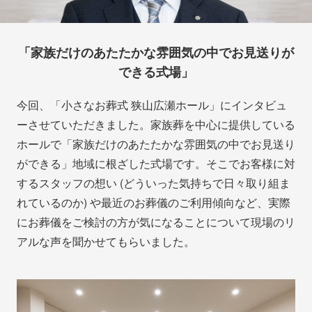
「家族だけのあたたかな雰囲気の中でお見送りが
できる式場」
今回、「小さなお葬式 狭山広瀬ホール」にインタビュ
ーさせていただきました。家族葬を中心に提供している
ホールで「家族だけのあたたかな雰囲気の中でお見送り
ができる」地域に根ざした式場です。そこでお客様に対
するスタッフの想い (どういった気持ちで日々取り組ま
れているのか) や最近のお葬儀のご利用傾向など、実際
にお葬儀をご検討の方が気になることについて現場のリ
アルな声を聞かせてもらいました。