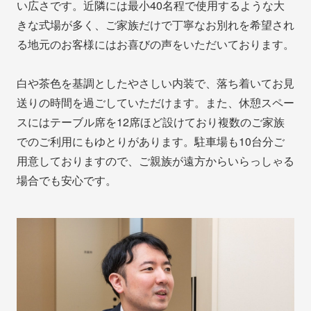
い広さです。近隣には最小40名程で使用するような大
きな式場が多く、ご家族だけで丁寧なお別れを希望され
る地元のお客様にはお喜びの声をいただいております。
白や茶色を基調としたやさしい内装で、落ち着いてお見
送りの時間を過ごしていただけます。また、休憩スペー
スにはテーブル席を12席ほど設けており複数のご家族
でのご利用にもゆとりがあります。駐車場も10台分ご
用意しておりますので、ご親族が遠方からいらっしゃる
場合でも安心です。