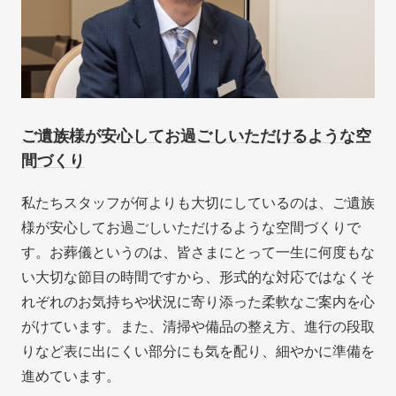
ご遺族様が安心してお過ごしいただけるような空
間づくり
私たちスタッフが何よりも大切にしているのは、ご遺族
様が安心してお過ごしいただけるような空間づくりで
す。お葬儀というのは、皆さまにとって一生に何度もな
い大切な節目の時間ですから、形式的な対応ではなくそ
れぞれのお気持ちや状況に寄り添った柔軟なご案内を心
がけています。また、清掃や備品の整え方、進行の段取
りなど表に出にくい部分にも気を配り、細やかに準備を
進めています。