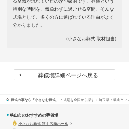
る空気が流れていたのが印象的です。葬儀という
特別な時間を、気負わずに過ごせる空間。そんな
式場として、多くの方に選ばれている理由がよく
分かりました。
(小さなお葬式 取材担当)
葬儀場詳細ページへ戻る
葬式の事なら「小さなお葬式」
式場を全国から探す
埼玉県
狭山市
狭山市のおすすめの葬儀場
小さなお葬式 狭山広瀬ホール