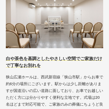
白や茶色を基調としたやさしい空間でご家族だけ
で丁寧なお別れを
狭山広瀬ホールは、西武新宿線「狭山市駅」からお車で
約6分の場所にございます。駅からは少し距離がありま
すが国道沿いの広い道路に面しており、お車でお越しい
ただく方には分かりやすく便利な立地です。式場は20
名ほどまで対応可能で、ご家族のみの葬儀にちょうど良