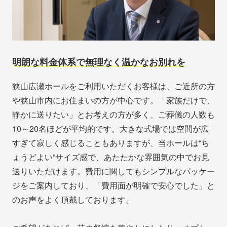
明朗な料金体系で無理なく温かなお別れを
狭山広瀬ホールをご利用いただくお客様は、ご近所の方
や狭山市内にお住まいの方が中心です。「家族だけで、
静かに送りたい」とお考えの方が多く、ご葬儀の人数も
10～20名ほどが平均的です。大きな式場では空間が広
すぎて寂しく感じることもありますが、当ホールは“ち
ょうどよい”サイズ感で、あたたかな雰囲気の中でお見
送りいただけます。費用に関してもシンプルなパッケー
ジをご案内しており、「費用面が明確で安心でした」と
のお声をよく頂戴しております。