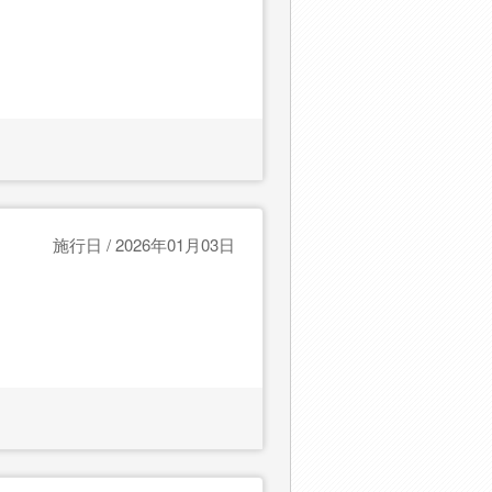
施行日 / 2026年01月03日