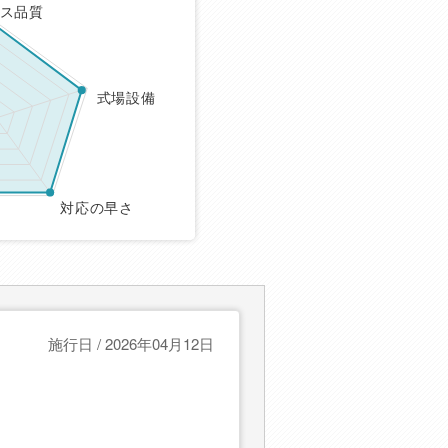
ス品質
式場設備
対応の早さ
施行日 / 2026年04月12日