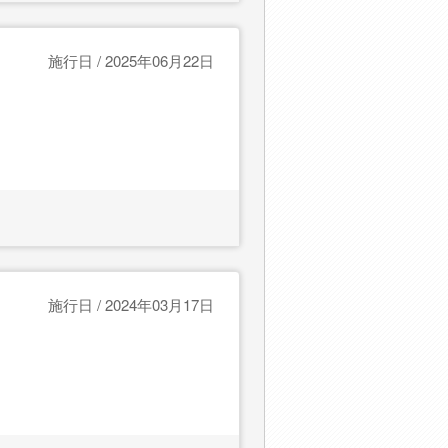
施行日 / 2025年06月22日
施行日 / 2024年03月17日