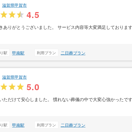
滋賀県甲賀市
4.5
きありがとうございました。 サービス内容等大変満足しておりま
り駅
甲南駅
利用プラン
二日葬プラン
滋賀県甲賀市
5.0
いただけて安心しました。 慣れない葬儀の中で大変心強かったです
り駅
甲南駅
利用プラン
二日葬プラン