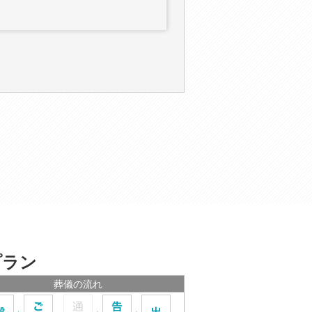
プラン
葬儀の流れ