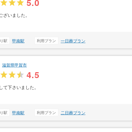
5.0
ございました。
り駅
甲南駅
利用プラン
一日葬プラン
滋賀県甲賀市
4.5
して下さいました。
り駅
甲南駅
利用プラン
二日葬プラン