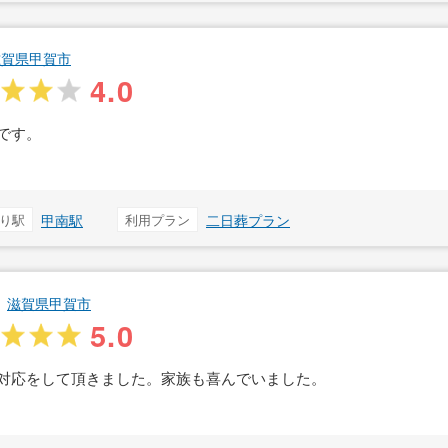
滋賀県甲賀市
4.0
です。
り駅
甲南駅
利用プラン
二日葬プラン
滋賀県甲賀市
5.0
対応をして頂きました。家族も喜んでいました。