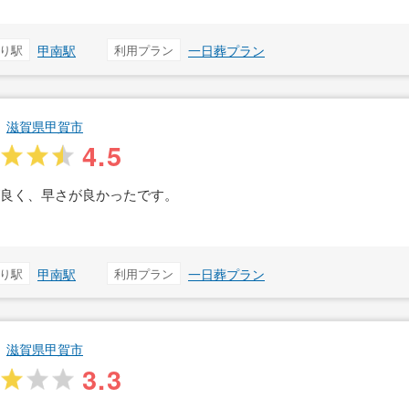
り駅
甲南駅
利用プラン
一日葬プラン
滋賀県甲賀市
4.5
が良く、早さが良かったです。
り駅
甲南駅
利用プラン
一日葬プラン
滋賀県甲賀市
3.3