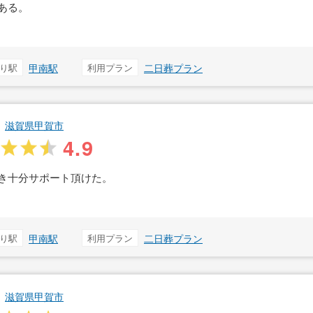
ある。
り駅
甲南駅
利用プラン
二日葬プラン
滋賀県甲賀市
4.9
き十分サポート頂けた。
り駅
甲南駅
利用プラン
二日葬プラン
滋賀県甲賀市