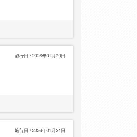
施行日 / 2026年01月29日
施行日 / 2026年01月21日