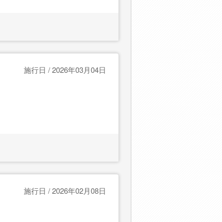
施行日 / 2026年03月04日
施行日 / 2026年02月08日