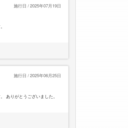
施行日 / 2025年07月19日
す。
施行日 / 2025年06月25日
。 ありがとうございました。