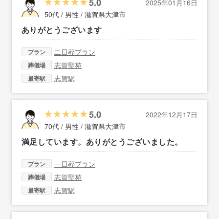
5.0
2025年01月16日
50代 / 男性 /
滋賀県大津市
ありがとうございます
二日葬プラン
プラン
志賀聖苑
葬儀場
志賀駅
最寄駅
5.0
2022年12月17日
70代 / 男性 /
滋賀県大津市
満足しています。ありがとうございました。
一日葬プラン
プラン
志賀聖苑
葬儀場
志賀駅
最寄駅