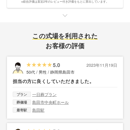
※総合評価は直近2年のレビュー付き評価をもとに算出しています。
この式場を利用された
お客様の評価
5.0
2023年11月19日
50代 / 男性 /
静岡県島田市
担当の方に良くしていただきました。
一日葬プラン
プラン
島田市中央町ホール
葬儀場
島田駅
最寄駅