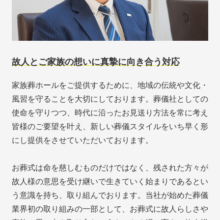
故人とご家族の想いに真摯に向き合う対応
家族葬ホールをご提供するために、地域の伝統や文化・
風習を守ることを大切にしております。葬儀社としての
使命を守りつつ、時代に沿ったお見送り方法を常に考え
皆様のご要望を叶え、新しい葬儀スタイルをいち早く形
にし提供をさせていただいております。
お葬式は命を慈しむものだけではなく、残された方々が
故人様の意思を受け継いで生きていく始まりであるとい
う意識を持ち、取り組んでおります。当社が始めた葬儀
業界初の取り組みの一部として、お葬式に故人らしさや