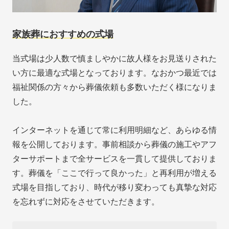
家族葬におすすめの式場
当式場は少人数で慎ましやかに故人様をお見送りされた
い方に最適な式場となっております。なおかつ最近では
福祉関係の方々から葬儀依頼も多数いただく様になりま
した。
インターネットを通じて常に利用明細など、あらゆる情
報を公開しております。事前相談から葬儀の施工やアフ
ターサポートまで全サービスを一貫して提供しておりま
す。葬儀を「ここで行って良かった」と再利用が増える
式場を目指しており、時代が移り変わっても真摯な対応
を忘れずに対応をさせていただきます。