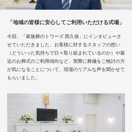
「地域の皆様に安心してご利用いただける式場」
今回、「家族葬のトワーズ 西久保」にインタビューさ
せていただきました。お客様に対するスタッフの想い
（どういった気持ちで日々取り組まれているのか）や最
近のお葬式のご利用傾向など、実際に葬儀をご検討の方
が気になることについて、現場のリアルな声を聞かせて
もらいました。