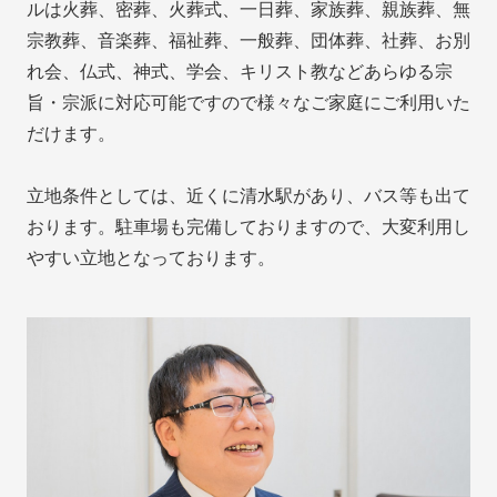
ルは火葬、密葬、火葬式、一日葬、家族葬、親族葬、無
宗教葬、音楽葬、福祉葬、一般葬、団体葬、社葬、お別
れ会、仏式、神式、学会、キリスト教などあらゆる宗
旨・宗派に対応可能ですので様々なご家庭にご利用いた
だけます。
立地条件としては、近くに清水駅があり、バス等も出て
おります。駐車場も完備しておりますので、大変利用し
やすい立地となっております。