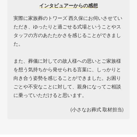
インタビュアーからの感想
実際に家族葬のトワーズ 西久保にお伺いさせてい
ただき、ゆったりと過ごせる式場ということやス
タッフの方のあたたかさを感じることができまし
た。
また、葬儀に対しての故人様への思いとご家族様
を想う気持ちから発せられる言葉に、しっかりと
向き合う姿勢を感じることができました。お困り
ごとや不安なことに対して、親身になってご相談
に乗っていただけると思います。
(小さなお葬式 取材担当)