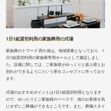
1日1組貸切利用の家族葬用の式場
家族葬のトワーズ 西久保は、地域密着となっており、1
日1組貸切利用の家族葬専用ホールとして建設しまし
た。設備に関しては、ご家族様がゆっくりと故人様とお
別れができるようにという形をコンセプトに作っており
ます。
式場のおすすめポイントは1日1組貸切利用となります
ので、ゆったりとご家族様のペースで、他のお客様を気
にせずにご葬儀ができるところです。また、葬儀スタイ