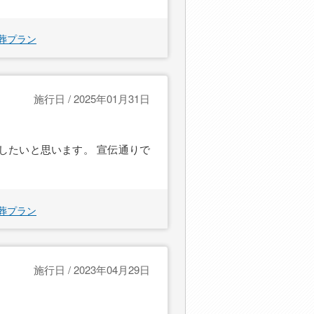
葬プラン
施行日 / 2025年01月31日
したいと思います。 宣伝通りで
葬プラン
施行日 / 2023年04月29日