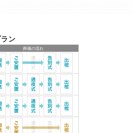
プラン
葬儀の流れ