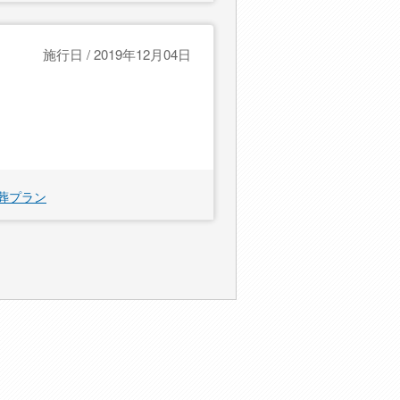
施行日 / 2019年12月04日
葬プラン