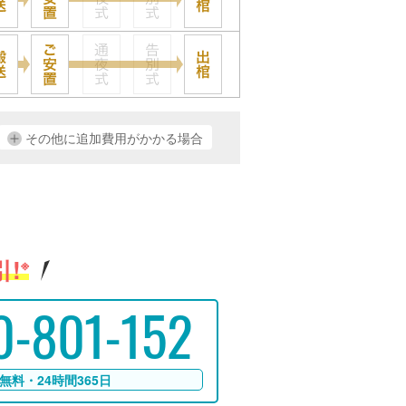
その他に追加費用がかかる場合
!
※
0-801-152
無料・24時間365日