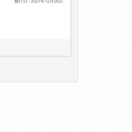
施行日 / 2021年12月26日