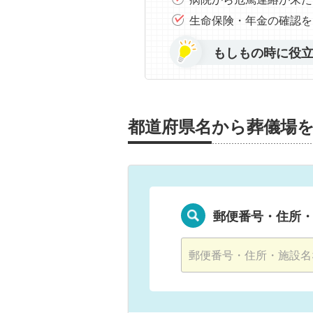
生命保険・年金の確認を
もしもの時に役
都道府県名から葬儀場
郵便番号・住所