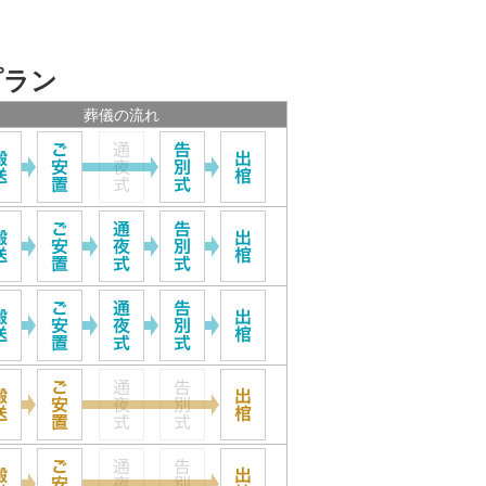
プラン
葬儀の流れ