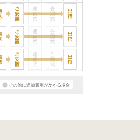
その他に追加費用がかかる場合