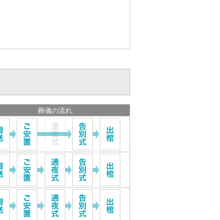
葬儀の流れ