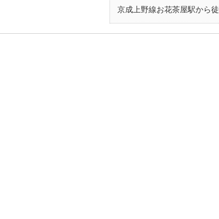
京成上野線お花茶屋駅から徒