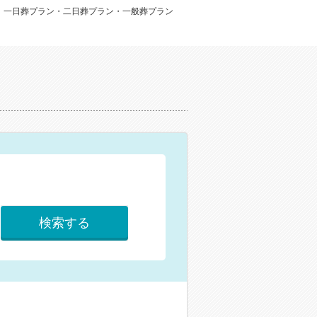
：一日葬プラン・二日葬プラン・一般葬プラン
検索する