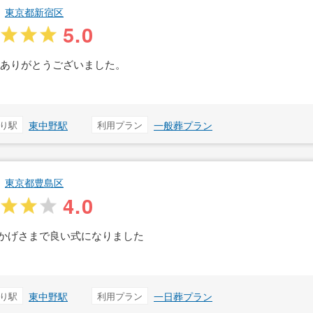
東京都新宿区
5.0
 ありがとうございました。
り駅
東中野駅
利用プラン
一般葬プラン
東京都豊島区
4.0
かげさまで良い式になりました
り駅
東中野駅
利用プラン
一日葬プラン