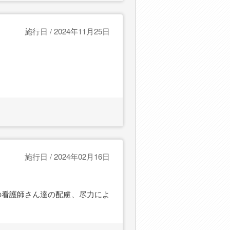
施行日 / 2024年11月25日
施行日 / 2024年02月16日
の看護師さん達の配慮、尽力によ