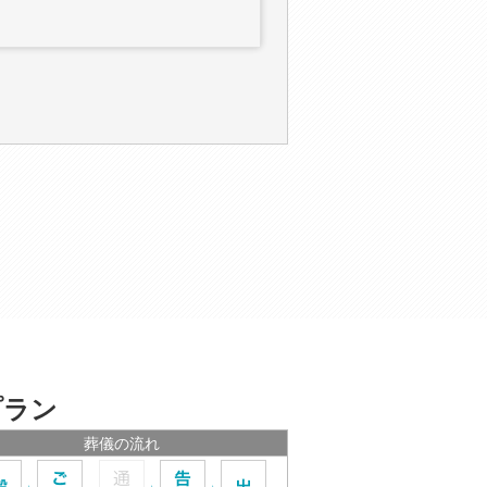
プラン
葬儀の流れ