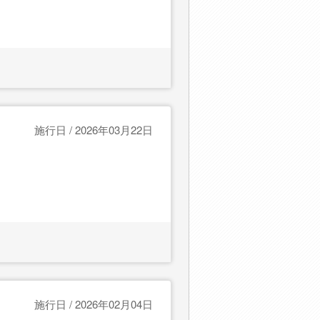
施行日 / 2026年03月22日
施行日 / 2026年02月04日