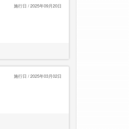
施行日 / 2025年09月20日
施行日 / 2025年03月02日