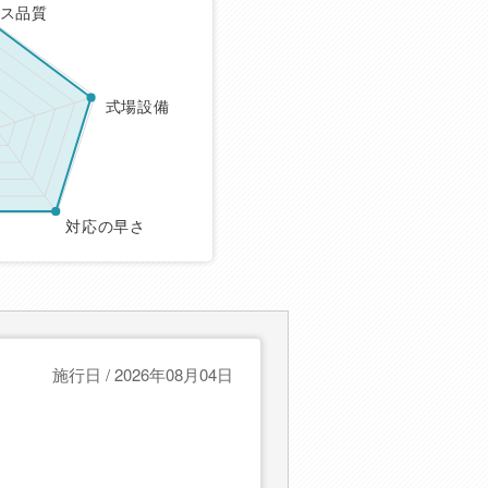
ス品質
式場設備
対応の早さ
施行日 / 2026年08月04日