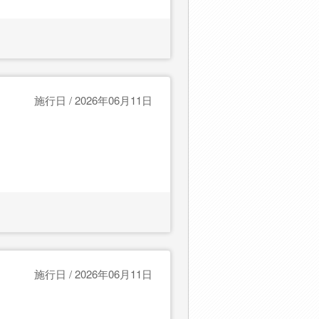
施行日 / 2026年06月11日
施行日 / 2026年06月11日