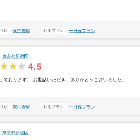
り駅
東中野駅
利用プラン
一日葬プラン
東京都新宿区
4.5
しております。 お世話いただき、ありがとうございました。
り駅
東中野駅
利用プラン
一日葬プラン
東京都新宿区