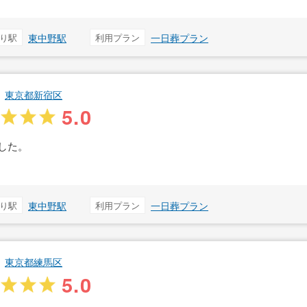
り駅
東中野駅
利用プラン
一日葬プラン
東京都新宿区
5.0
した。
り駅
東中野駅
利用プラン
一日葬プラン
東京都練馬区
5.0