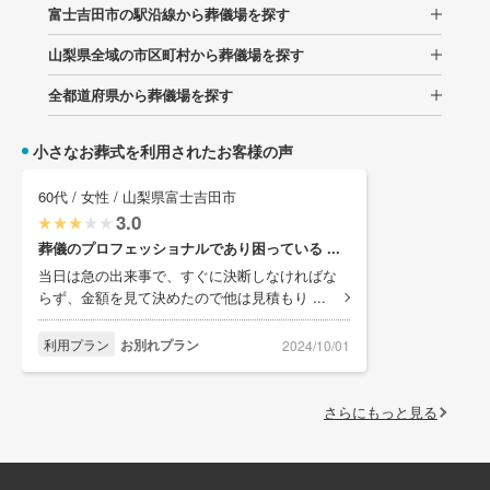
富士吉田市の駅沿線から葬儀場を探す
山梨県全域の市区町村から葬儀場を探す
全都道府県から葬儀場を探す
小さなお葬式を利用されたお客様の声
60代 / 女性 / 山梨県富士吉田市
3.0
葬儀のプロフェッショナルであり困っている ...
当日は急の出来事で、すぐに決断しなければな
らず、金額を見て決めたので他は見積もり ...
利用プラン
お別れプラン
2024/10/01
さらにもっと見る