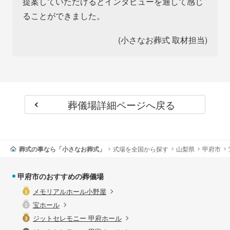
提案していただけるとインタビューを通して感じ
ることができました。
(小さなお葬式 取材担当)
葬儀場詳細ページへ戻る
葬式の事なら「小さなお葬式」
式場を全国から探す
山梨県
甲府市
甲府市のおすすめの葬儀場
メモリアルホール小野屋
宝ホール
ジットセレモニー 甲府ホール