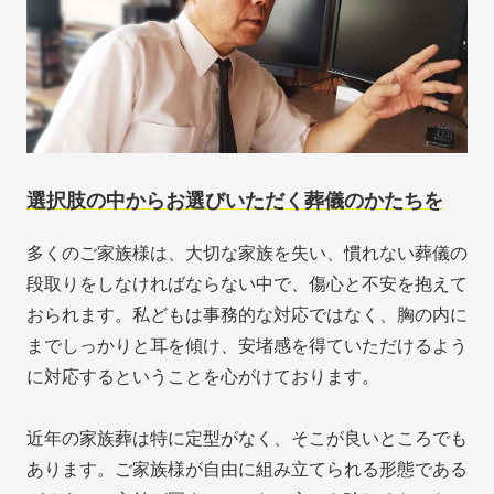
選択肢の中からお選びいただく葬儀のかたちを
多くのご家族様は、大切な家族を失い、慣れない葬儀の
段取りをしなければならない中で、傷心と不安を抱えて
おられます。私どもは事務的な対応ではなく、胸の内に
までしっかりと耳を傾け、安堵感を得ていただけるよう
に対応するということを心がけております。
近年の家族葬は特に定型がなく、そこが良いところでも
あります。ご家族様が自由に組み立てられる形態である