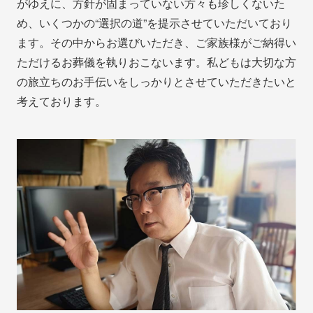
がゆえに、方針が固まっていない方々も珍しくないた
め、いくつかの“選択の道”を提示させていただいており
ます。その中からお選びいただき、ご家族様がご納得い
ただけるお葬儀を執りおこないます。私どもは大切な方
の旅立ちのお手伝いをしっかりとさせていただきたいと
考えております。