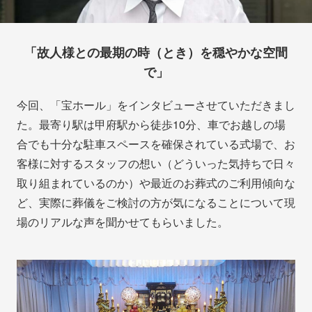
「故人様との最期の時（とき）を穏やかな空間
で」
今回、「宝ホール」をインタビューさせていただきまし
た。最寄り駅は甲府駅から徒歩10分、車でお越しの場
合でも十分な駐車スペースを確保されている式場で、お
客様に対するスタッフの想い（どういった気持ちで日々
取り組まれているのか）や最近のお葬式のご利用傾向な
ど、実際に葬儀をご検討の方が気になることについて現
場のリアルな声を聞かせてもらいました。