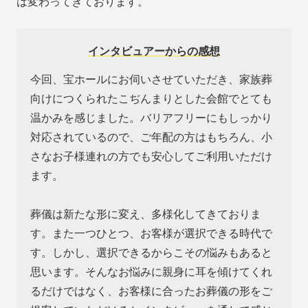
は変わってきております。
インタビュアーからの感想
今回、宝ホールにお伺いさせていただき、家族葬
向けにつくられたこぢんまりとした会館でとても
温かみを感じました。バリアフリーにもしっかり
対応されているので、ご年配の方はもちろん、小
さなお子様連れの方でも安心してご利用いただけ
ます。
葬儀は新たな形に変え、多様化してきておりま
す。また一つひとつ、お客様が選択できる時代で
す。しかし、選択できるからこその悩みもあると
思います。そんなお悩みに親身に耳を傾けてくれ
るだけではなく、お客様に合ったお葬儀の形をご