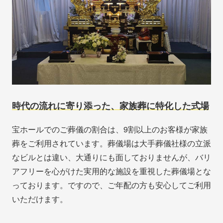
時代の流れに寄り添った、家族葬に特化した式場
宝ホールでのご葬儀の割合は、9割以上のお客様が家族
葬をご利用されています。葬儀場は大手葬儀社様の立派
なビルとは違い、大通りにも面しておりませんが、バリ
アフリーを心がけた実用的な施設を重視した葬儀場とな
っております。ですので、ご年配の方も安心してご利用
いただけます。