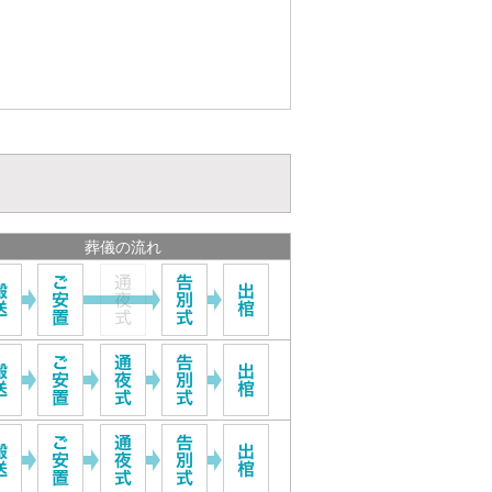
葬儀の流れ