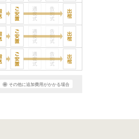
その他に追加費用がかかる場合