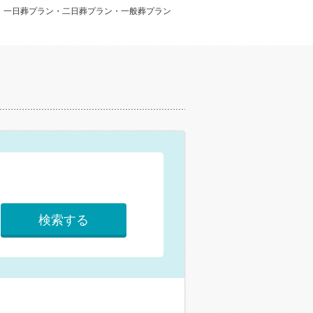
：一日葬プラン・二日葬プラン・一般葬プラン
検索する