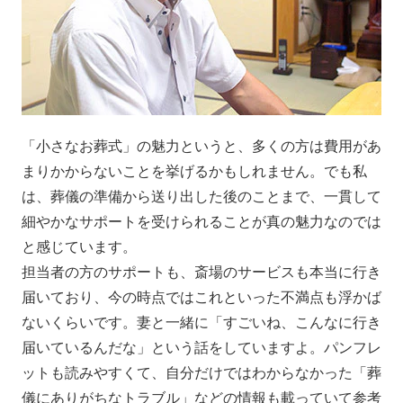
「小さなお葬式」の魅力というと、多くの方は費用があ
まりかからないことを挙げるかもしれません。でも私
は、葬儀の準備から送り出した後のことまで、一貫して
細やかなサポートを受けられることが真の魅力なのでは
と感じています。
担当者の方のサポートも、斎場のサービスも本当に行き
届いており、今の時点ではこれといった不満点も浮かば
ないくらいです。妻と一緒に「すごいね、こんなに行き
届いているんだな」という話をしていますよ。パンフレ
ットも読みやすくて、自分だけではわからなかった「葬
儀にありがちなトラブル」などの情報も載っていて参考