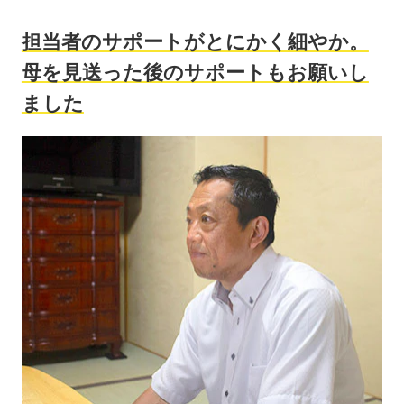
担当者のサポートがとにかく細やか。
母を見送った後のサポートもお願いし
ました