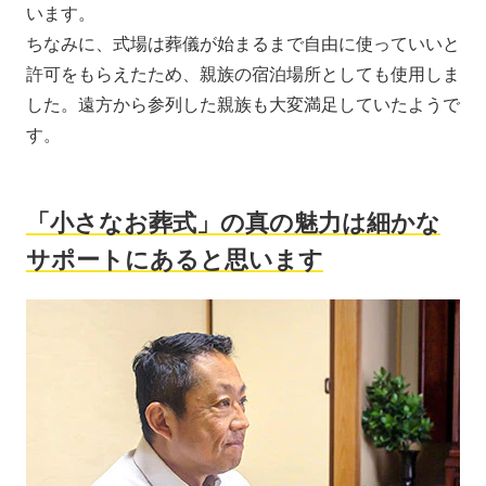
います。
ちなみに、式場は葬儀が始まるまで自由に使っていいと
許可をもらえたため、親族の宿泊場所としても使用しま
した。遠方から参列した親族も大変満足していたようで
す。
「小さなお葬式」の真の魅力は細かな
サポートにあると思います