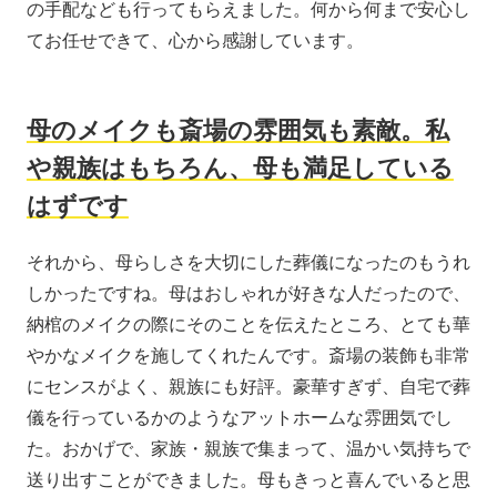
の手配なども行ってもらえました。何から何まで安心し
てお任せできて、心から感謝しています。
母のメイクも斎場の雰囲気も素敵。私
や親族はもちろん、母も満足している
はずです
それから、母らしさを大切にした葬儀になったのもうれ
しかったですね。母はおしゃれが好きな人だったので、
納棺のメイクの際にそのことを伝えたところ、とても華
やかなメイクを施してくれたんです。斎場の装飾も非常
にセンスがよく、親族にも好評。豪華すぎず、自宅で葬
儀を行っているかのようなアットホームな雰囲気でし
た。おかげで、家族・親族で集まって、温かい気持ちで
送り出すことができました。母もきっと喜んでいると思