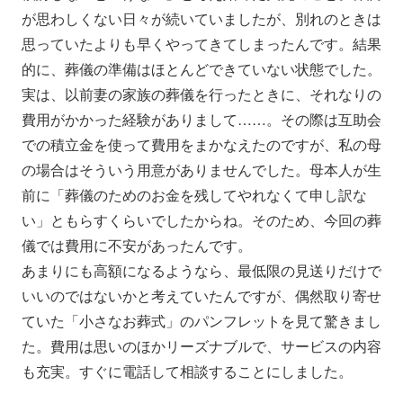
が思わしくない日々が続いていましたが、別れのときは
思っていたよりも早くやってきてしまったんです。結果
的に、葬儀の準備はほとんどできていない状態でした。
実は、以前妻の家族の葬儀を行ったときに、それなりの
費用がかかった経験がありまして……。その際は互助会
での積立金を使って費用をまかなえたのですが、私の母
の場合はそういう用意がありませんでした。母本人が生
前に「葬儀のためのお金を残してやれなくて申し訳な
い」ともらすくらいでしたからね。そのため、今回の葬
儀では費用に不安があったんです。
あまりにも高額になるようなら、最低限の見送りだけで
いいのではないかと考えていたんですが、偶然取り寄せ
ていた「小さなお葬式」のパンフレットを見て驚きまし
た。費用は思いのほかリーズナブルで、サービスの内容
も充実。すぐに電話して相談することにしました。