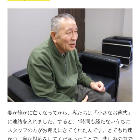
妻が静かに亡くなってから、私たちは「小さなお葬式」
に連絡を入れました。すると、1時間も経たないうちに
スタッフの方がお迎えにきてくれたんです。とても迅速
かつ丁寧な対応をしてくださったことで、悲しみの中で