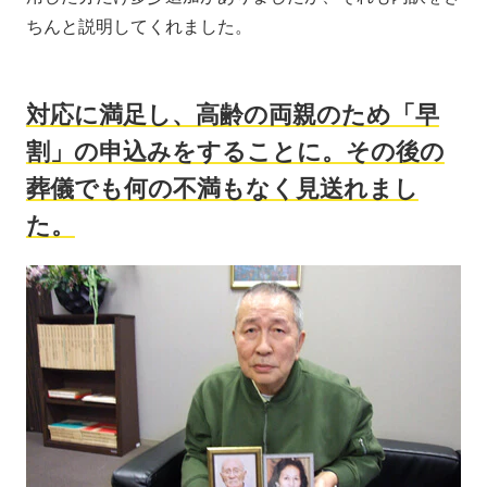
ちんと説明してくれました。
対応に満足し、高齢の両親のため「早
割」の申込みをすることに。その後の
葬儀でも何の不満もなく見送れまし
た。