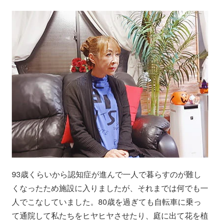
93歳くらいから認知症が進んで一人で暮らすのが難し
くなったため施設に入りましたが、それまでは何でも一
人でこなしていました。80歳を過ぎても自転車に乗っ
て通院して私たちをヒヤヒヤさせたり、庭に出て花を植