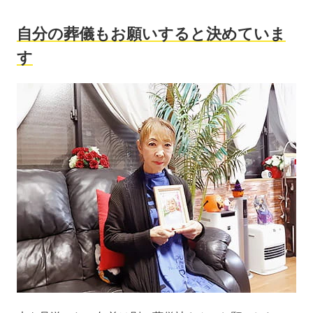
自分の葬儀もお願いすると決めていま
す