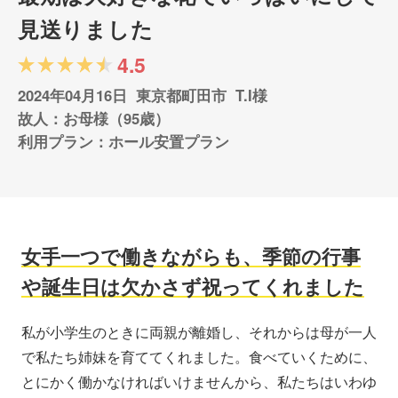
見送りました
4.5
2024年04月16日
東京都町田市
T.I様
故人：お母様（95歳）
利用プラン：ホール安置プラン
女手一つで働きながらも、季節の行事
や誕生日は欠かさず祝ってくれました
私が小学生のときに両親が離婚し、それからは母が一人
で私たち姉妹を育ててくれました。食べていくために、
とにかく働かなければいけませんから、私たちはいわゆ