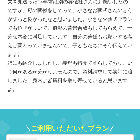
夫を見送った14年前は別の葬儀社さんにお願いしたの
ですが、母の葬儀をしてみて、小さなお葬式さんのほう
がずっと良かったなと思いました。小さな火葬式プラン
でも位牌がついて、遺影の背景合成もしてもらえて、十
分な内容に満足しています。自分の葬儀もお願いする考
えは変わっていませんので、子どもたちにそう伝えてい
ます。
姉にも紹介しましたし、義母も特養で暮らしており、い
つ何があるか分かりませんので、資料請求して義姉に渡
しました。身内は皆資料を取り寄せていると思います
よ。
ご利用いただいたプラン