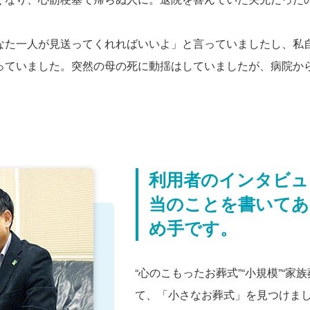
なた一人が見送ってくれればいいよ」と言っていましたし、私
っていました。突然の母の死に動揺はしていましたが、病院か
。
利用者のインタビュ
当のことを書いてあ
め手です。
“心のこもったお葬式”“小規模”“
て、「小さなお葬式」を見つけま