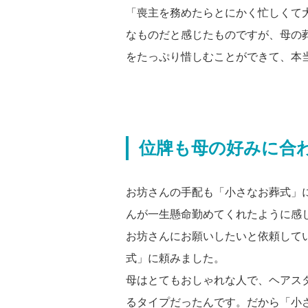
「喪主を務めたらとにかく忙しくて
なものだと感じたものですが、母の
をたっぷり惜しむことができて、本
位牌も母の好みに合
お坊さんの手配も「小さなお葬式」
んが一生懸命勤めてくれたように感
お坊さんにお願いしたいと依頼して
式」に頼みました。
母はとてもおしゃれな人で、ヘアス
るタイプだったんです。だから「小