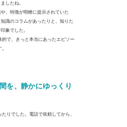
きましたね。
績や、特徴が明瞭に提示されていた
き知識のコラムがあったりと、知りた
好印象でした。
体的で、きっと本当にあったエピソー
す。
間を、静かにゆっくり
ったりでした。電話で依頼してから、