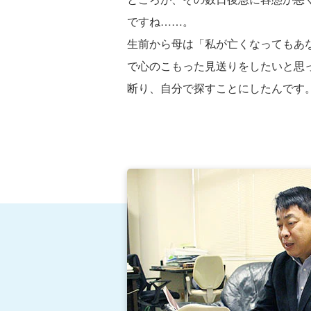
ですね……。
生前から母は「私が亡くなってもあ
で心のこもった見送りをしたいと思
断り、自分で探すことにしたんです