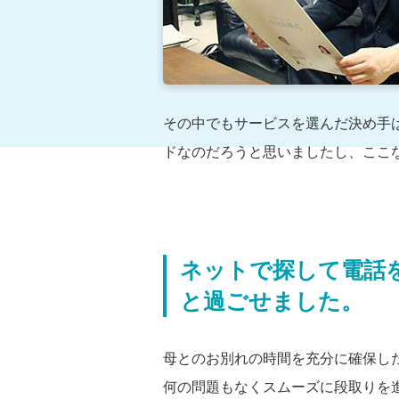
その中でもサービスを選んだ決め手
ドなのだろうと思いましたし、ここ
ネットで探して電話
と過ごせました。
母とのお別れの時間を充分に確保し
何の問題もなくスムーズに段取りを