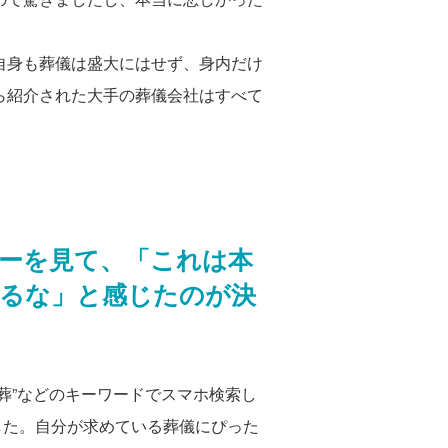
自身も葬儀は盛大にはせず、身内だけ
ら紹介された大手の葬儀会社はすべて
ーを見て、「これは本
るな」と感じたのが決
家族葬”などのキーワードでスマホ検索し
した。自分が求めている葬儀にぴった