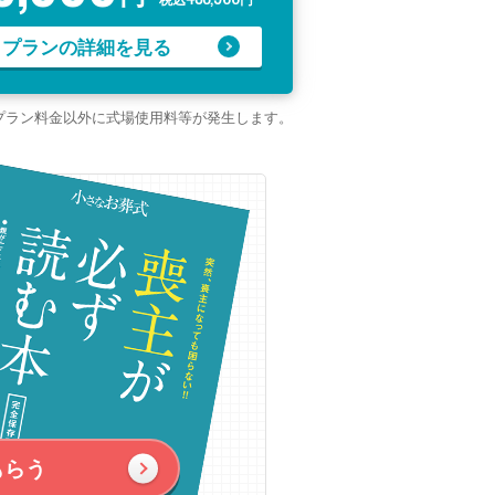
プランの詳細を見る
プラン料金以外に式場使用料等が発生します。
もらう