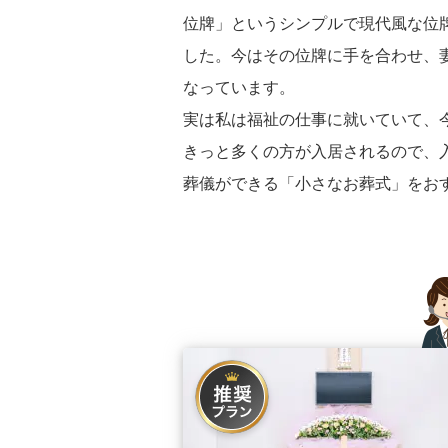
位牌」というシンプルで現代風な位
した。今はその位牌に手を合わせ、
なっています。
実は私は福祉の仕事に就いていて、
きっと多くの方が入居されるので、
葬儀ができる「小さなお葬式」をお