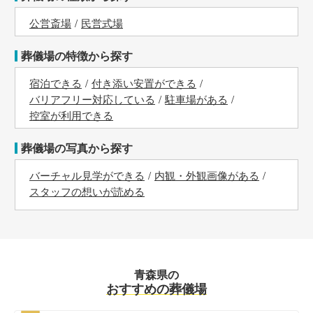
公営斎場
民営式場
葬儀場の特徴から探す
宿泊できる
付き添い安置ができる
バリアフリー対応している
駐車場がある
控室が利用できる
葬儀場の写真から探す
バーチャル見学ができる
内観・外観画像がある
スタッフの想いが読める
青森県の
おすすめの葬儀場