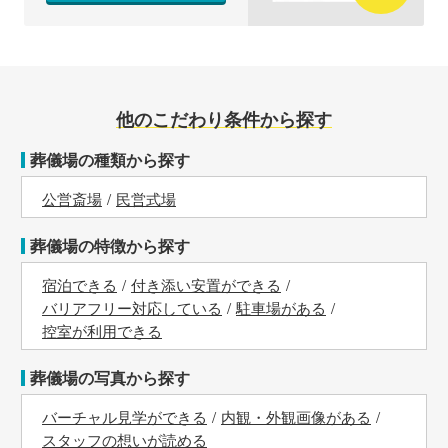
他のこだわり条件から探す
葬儀場の種類から探す
公営斎場
民営式場
葬儀場の特徴から探す
宿泊できる
付き添い安置ができる
バリアフリー対応している
駐車場がある
控室が利用できる
葬儀場の写真から探す
バーチャル見学ができる
内観・外観画像がある
スタッフの想いが読める