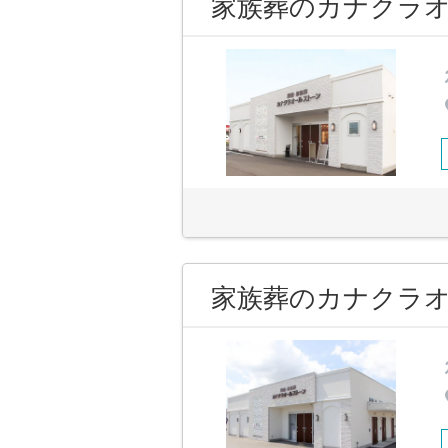
家族葬のカナクラオ