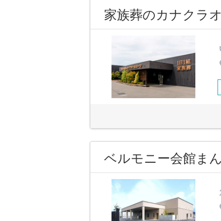
家族葬のカナクラオ
ベルモニー会館ま