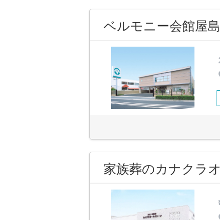
ベルモニー会館屋
家族葬のカナクラオ