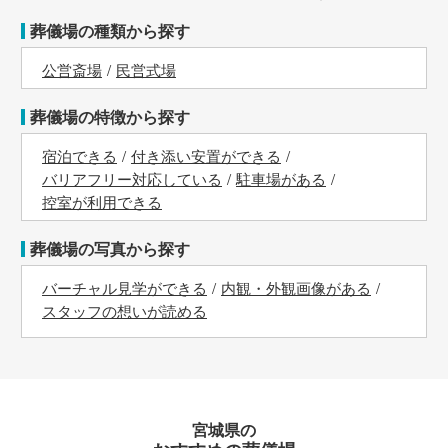
葬儀場の種類から探す
公営斎場
民営式場
葬儀場の特徴から探す
宿泊できる
付き添い安置ができる
バリアフリー対応している
駐車場がある
控室が利用できる
葬儀場の写真から探す
バーチャル見学ができる
内観・外観画像がある
スタッフの想いが読める
宮城県の