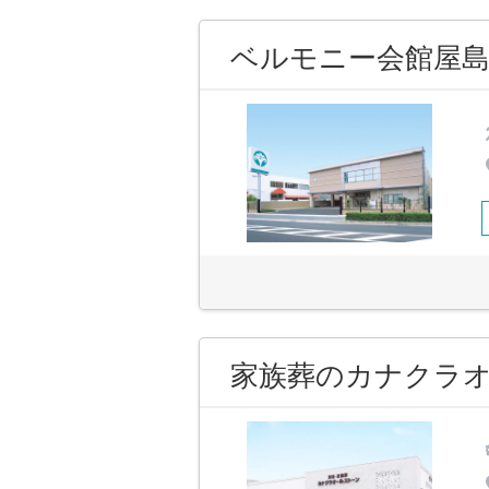
ベルモニー会館屋
家族葬のカナクラオ