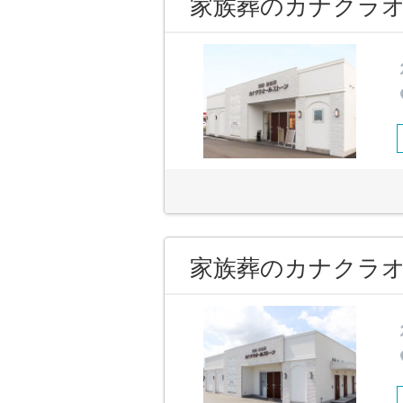
家族葬のカナクラオ