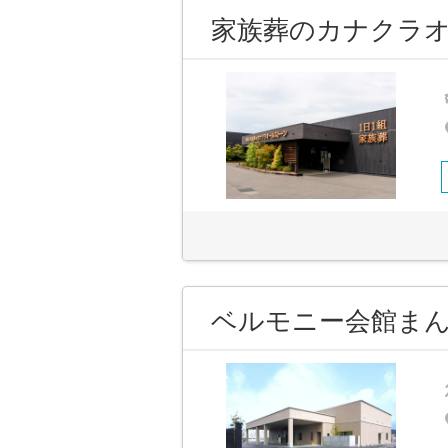
家族葬のカナクラオ
ベルモニー会館ま