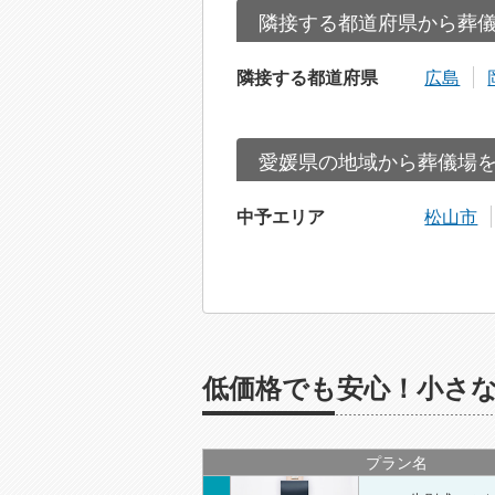
隣接する都道府県から葬
隣接する都道府県
広島
愛媛県の地域から葬儀場
中予エリア
松山市
低価格でも安心！小さな
プラン名