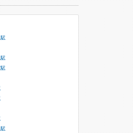
中駅
屋駅
宮駅
駅
駅
駅
条駅