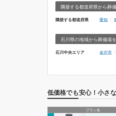
隣接する都道府県から葬
隣接する都道府県
愛知
石川県の地域から葬儀場
石川中央エリア
金沢市
低価格でも安心！小さな
プラン名