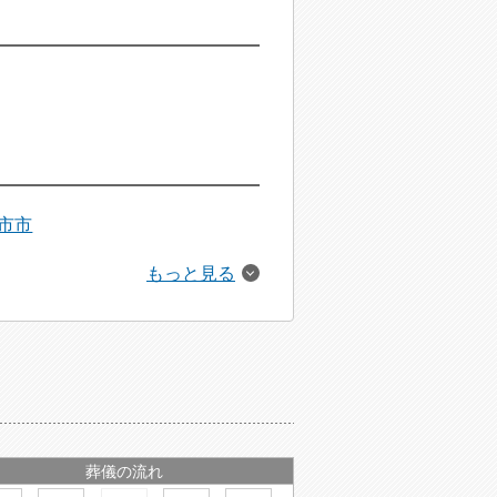
市市
もっと見る
葬儀の流れ