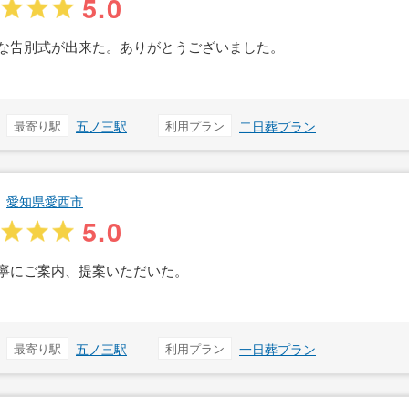
5.0
な告別式が出来た。ありがとうございました。
最寄り駅
五ノ三駅
利用プラン
二日葬プラン
愛知県愛西市
5.0
寧にご案内、提案いただいた。
最寄り駅
五ノ三駅
利用プラン
一日葬プラン