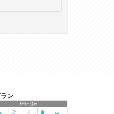
プラン
葬儀の流れ