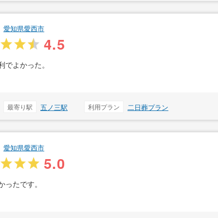
愛知県愛西市
4.5
利でよかった。
最寄り駅
五ノ三駅
利用プラン
二日葬プラン
愛知県愛西市
5.0
かったです。