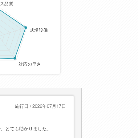
ス品質
式場設備
対応の早さ
施行日 / 2026年07月17日
で、とても助かりました。