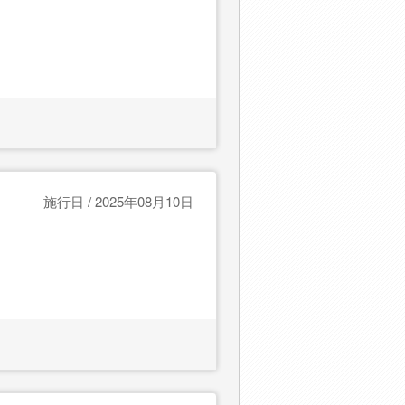
施行日 / 2025年08月10日