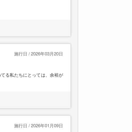
施行日 / 2026年03月20日
めてる私たちにとっては、余裕が
施行日 / 2026年01月09日