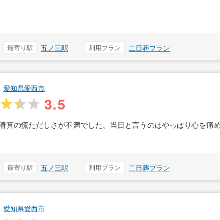
最寄り駅
五ノ三駅
利用プラン
二日葬プラン
愛知県愛西市
3.5
清算の慌ただしさが不満でした。当日と言うのはやっぱり心を痛
最寄り駅
五ノ三駅
利用プラン
二日葬プラン
愛知県愛西市