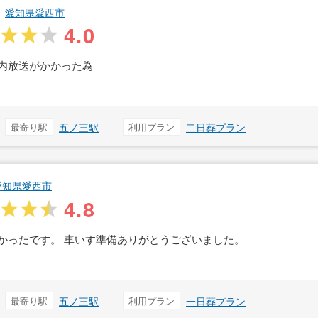
愛知県愛西市
4.0
内放送がかかった為
最寄り駅
五ノ三駅
利用プラン
二日葬プラン
愛知県愛西市
4.8
かったです。 車いす準備ありがとうございました。
最寄り駅
五ノ三駅
利用プラン
一日葬プラン