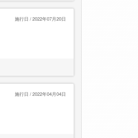
施行日 / 2022年07月20日
施行日 / 2022年04月04日