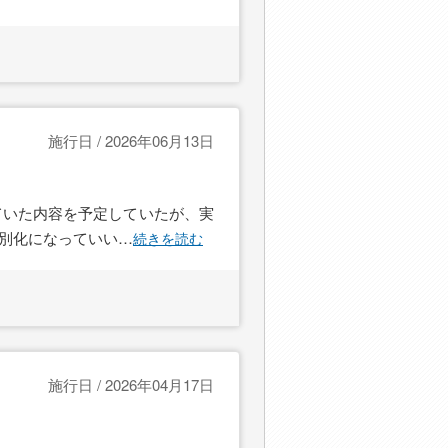
施行日 / 2026年06月13日
ていた内容を予定していたが、実
別化になっていい
…
続きを読む
施行日 / 2026年04月17日