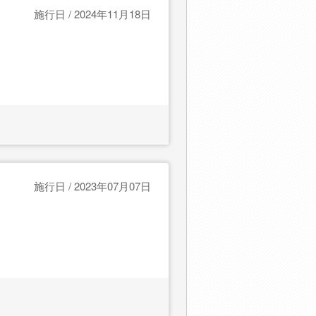
施行日 / 2024年11月18日
施行日 / 2023年07月07日