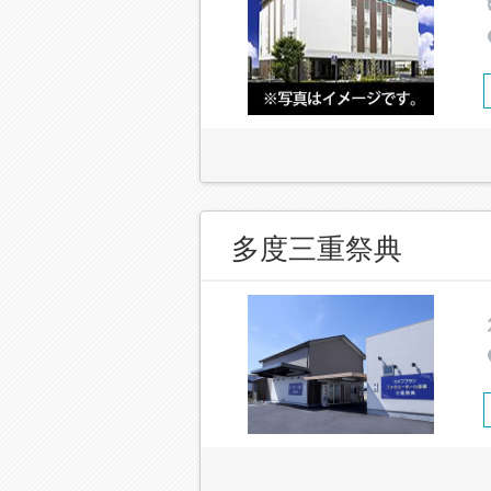
多度三重祭典