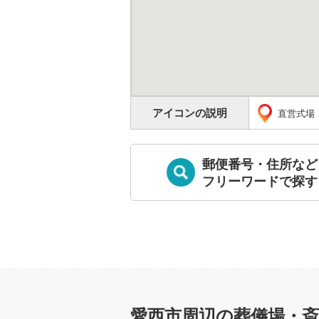
アイコンの説明
直営式場
郵便番号・住所など
フリーワードで探す
愛西市周辺の葬儀場・斎