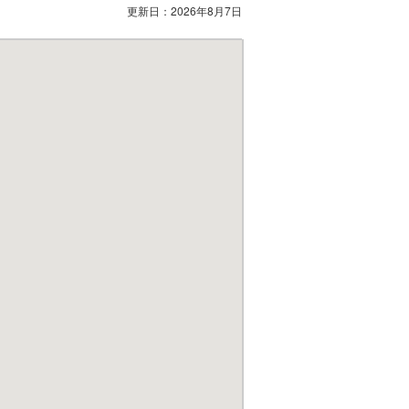
更新日：
2026年8月7日