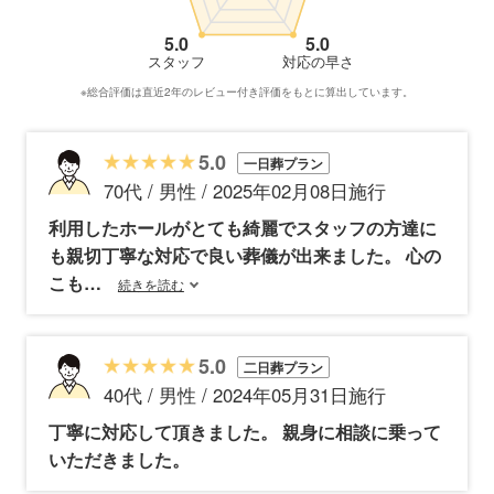
5.0
5.0
スタッフ
対応の早さ
※総合評価は直近2年のレビュー付き評価をもとに算出しています。
5.0
一日葬プラン
70代 / 男性 / 2025年02月08日施行
利用したホールがとても綺麗でスタッフの方達に
も親切丁寧な対応で良い葬儀が出来ました。 心の
こも
続きを読む
5.0
二日葬プラン
40代 / 男性 / 2024年05月31日施行
丁寧に対応して頂きました。 親身に相談に乗って
いただきました。