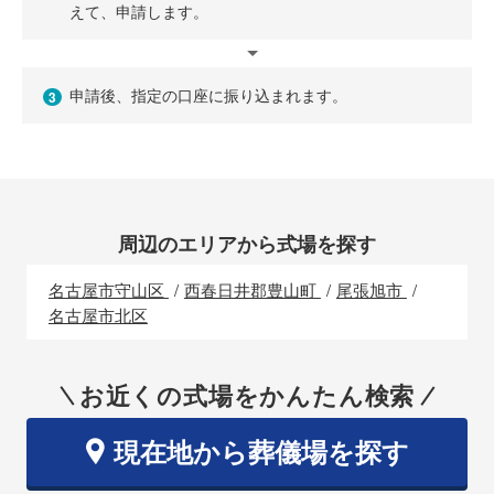
えて、申請します。
申請後、指定の口座に振り込まれます。
3
周辺のエリアから式場を探す
名古屋市守山区
西春日井郡豊山町
尾張旭市
名古屋市北区
お近くの式場をかんたん検索
現在地から葬儀場を探す