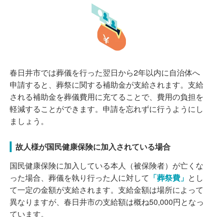
春日井市では葬儀を行った翌日から2年以内に自治体へ
申請すると、葬祭に関する補助金が支給されます。支給
される補助金を葬儀費用に充てることで、費用の負担を
軽減することができます。申請を忘れずに行うようにし
ましょう。
故人様が国民健康保険に加入されている場合
国民健康保険に加入している本人（被保険者）が亡くな
った場合、葬儀を執り行った人に対して
「葬祭費」
とし
て一定の金額が支給されます。支給金額は場所によって
異なりますが、春日井市の支給額は概ね50,000円となっ
ています。