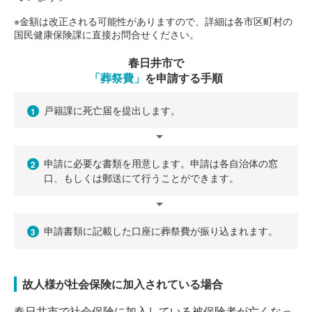
※金額は改正される可能性がありますので、詳細は各市区町村の
国民健康保険課に直接お問合せください。
春日井市で
「葬祭費」
を申請する手順
戸籍課に死亡届を提出します。
1
申請に必要な書類を用意します。申請は各自治体の窓
2
口、もしくは郵送にて行うことができます。
申請書類に記載した口座に葬祭費が振り込まれます。
3
故人様が社会保険に加入されている場合
春日井市で社会保険に加入している被保険者が亡くなっ