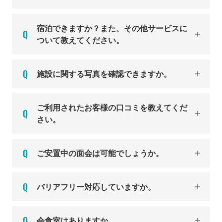
宿泊できますか？また、その他サービスに
ついて教えてください。
施設に関する写真を確認できますか。
ご利用されたお客様の口コミを教えてくだ
さい。
ご安置中の面会は可能でしょうか。
バリアフリー対応していますか。
会食室はありますか。