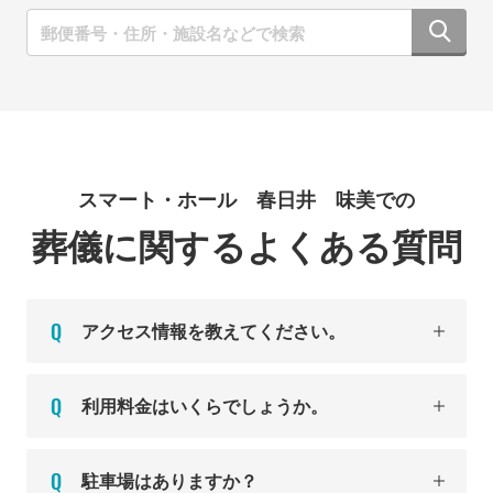
スマート・ホール 春日井 味美での
葬儀に関するよくある質問
アクセス情報を教えてください。
利用料金はいくらでしょうか。
駐車場はありますか？