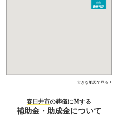
最寄り駅
大きな地図で見る
春日井市
の葬儀に関する
補助金・助成金について