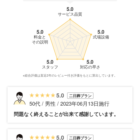
5.0
サービス品質
5.0
5.0
料金と
式場設備
その説明
5.0
5.0
スタッフ
対応の早さ
※総合評価は直近2年のレビュー付き評価をもとに算出しています。
5.0
二日葬プラン
50代 / 男性 / 2023年06月13日施行
問題なく終えることが出来て感謝しています。
5.0
二日葬プラン