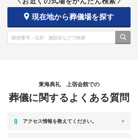
お近くの式場をかんたん検索
現在地から葬儀場を探す
東海典礼 上宿会館での
葬儀に関するよくある質問
アクセス情報を教えてください。