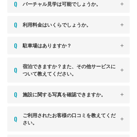
バーチャル見学は可能でしょうか。
利用料金はいくらでしょうか。
駐車場はありますか？
宿泊できますか？また、その他サービスに
ついて教えてください。
施設に関する写真を確認できますか。
ご利用されたお客様の口コミを教えてくだ
さい。