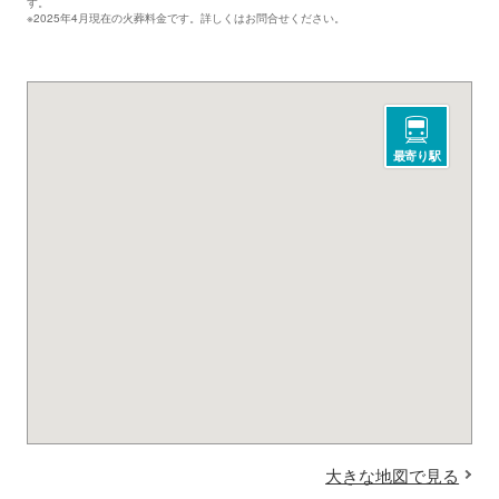
す。
※2025年4月現在の火葬料金です。詳しくはお問合せください。
最寄り駅
大きな地図で見る