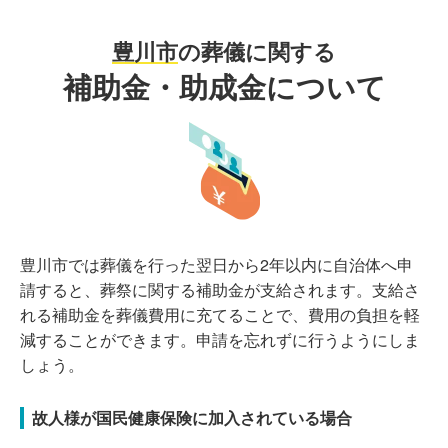
豊川市
の葬儀に関する
補助金・助成金について
豊川市では葬儀を行った翌日から2年以内に自治体へ申
請すると、葬祭に関する補助金が支給されます。支給さ
れる補助金を葬儀費用に充てることで、費用の負担を軽
減することができます。申請を忘れずに行うようにしま
しょう。
故人様が国民健康保険に加入されている場合