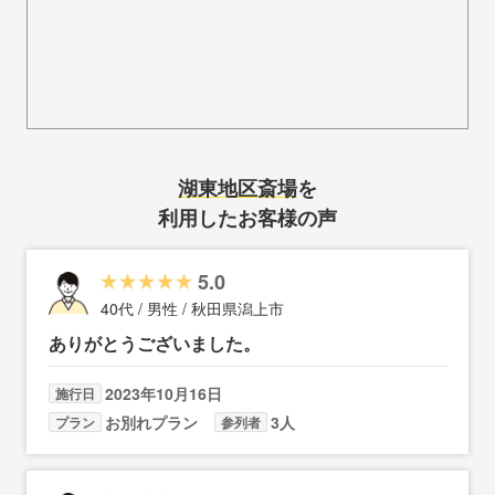
湖東地区斎場
を
利用したお客様の声
5.0
40代 / 男性 / 秋田県潟上市
ありがとうございました。
2023年10月16日
施行日
お別れプラン
3人
プラン
参列者