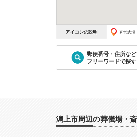
アイコンの説明
直営式場
郵便番号・住所など
フリーワードで探す
潟上市周辺の葬儀場・斎