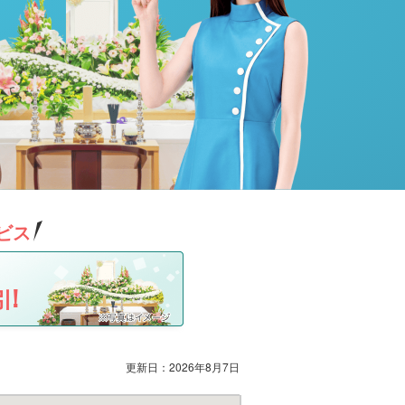
ビス
!
更新日：
2026年8月7日