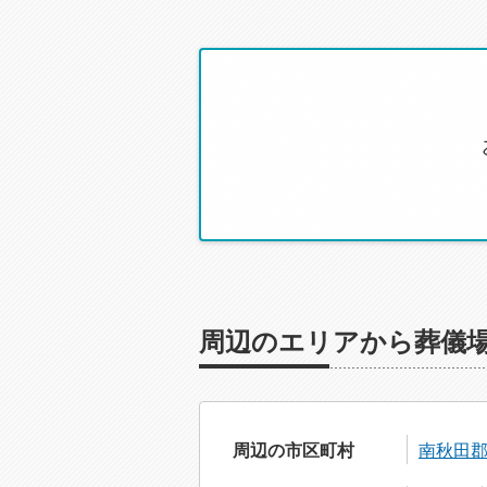
周辺のエリアから葬儀
周辺の市区町村
南秋田