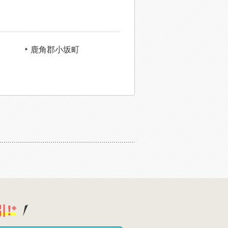
鹿角郡小坂町
!
※