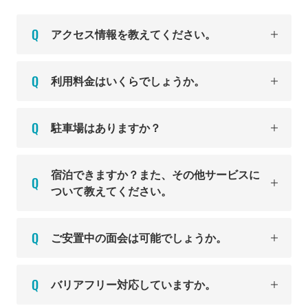
アクセス情報を教えてください。
利用料金はいくらでしょうか。
駐車場はありますか？
宿泊できますか？また、その他サービスに
ついて教えてください。
ご安置中の面会は可能でしょうか。
バリアフリー対応していますか。