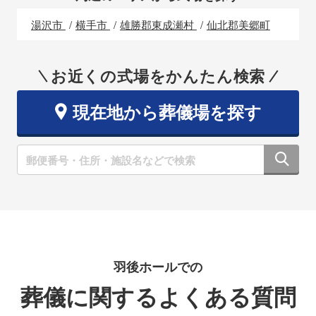
湯沢市
横手市
雄勝郡東成瀬村
仙北郡美郷町
お近くの式場をかんたん検索
現在地から葬儀場を探す
羽後ホールでの
葬儀に関するよくある質問