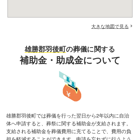
大きな地図で見る
雄勝郡羽後町
の葬儀に関する
補助金・助成金について
雄勝郡羽後町では葬儀を行った翌日から2年以内に自治
体へ申請すると、葬祭に関する補助金が支給されます。
支給される補助金を葬儀費用に充てることで、費用の負
担を軽減することができます。申請を忘れずに行うよう