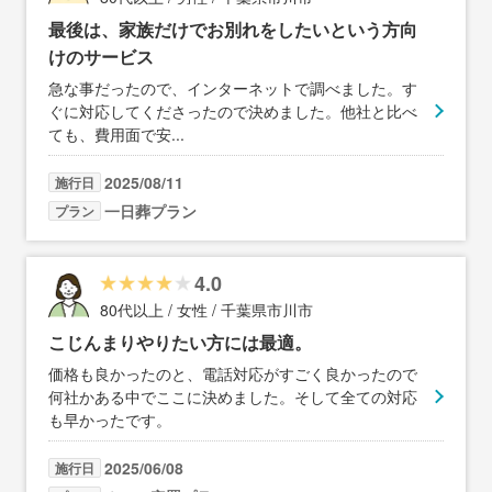
最後は、家族だけでお別れをしたいという方向
けのサービス
急な事だったので、インターネットで調べました。す
ぐに対応してくださったので決めました。他社と比べ
ても、費用面で安
...
2025/08/11
施行日
一日葬プラン
プラン
4.0
80代以上 / 女性 / 千葉県市川市
こじんまりやりたい方には最適。
価格も良かったのと、電話対応がすごく良かったので
何社かある中でここに決めました。そして全ての対応
も早かったです。
2025/06/08
施行日