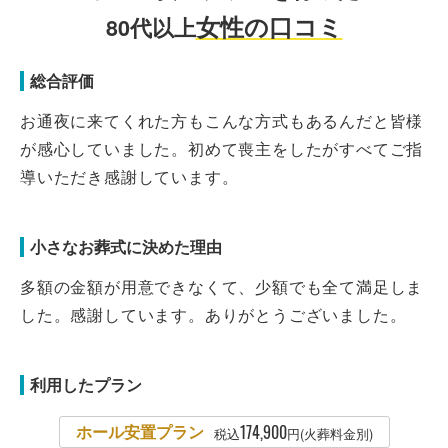
女性の口コミ
80代以上
総合評価
お通夜に来てくれた方もこんな方式もあるんだと皆様
が感心していました。初めて喪主をしたがすべてご指
導いただき感謝しています。
小さなお葬式に決めた理由
多額の金額が用意できなくて、少額でも全て満足しま
した。感謝しています。ありがとうございました。
利用したプラン
ホール安置プラン
174,900
税込
円(火葬料金別)