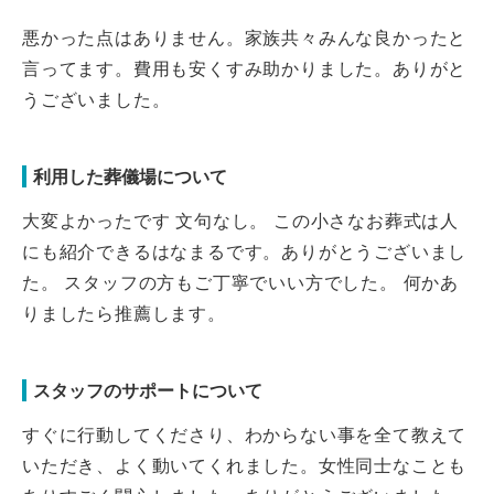
悪かった点はありません。家族共々みんな良かったと
言ってます。費用も安くすみ助かりました。ありがと
うございました。
利用した葬儀場について
大変よかったです 文句なし。 この小さなお葬式は人
にも紹介できるはなまるです。ありがとうございまし
た。 スタッフの方もご丁寧でいい方でした。 何かあ
りましたら推薦します。
スタッフのサポートについて
すぐに行動してくださり、わからない事を全て教えて
いただき、よく動いてくれました。女性同士なことも